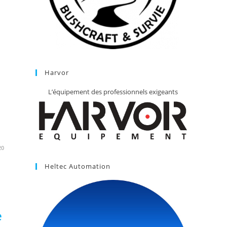
Harvor
L’équipement des professionnels exigeants
20
Heltec Automation
e