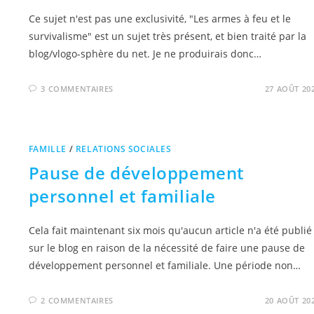
Ce sujet n'est pas une exclusivité, "Les armes à feu et le
survivalisme" est un sujet très présent, et bien traité par la
blog/vlogo-sphère du net. Je ne produirais donc…
3 COMMENTAIRES
27 AOÛT 20
FAMILLE
/
RELATIONS SOCIALES
Pause de développement
personnel et familiale
Cela fait maintenant six mois qu'aucun article n'a été publié
sur le blog en raison de la nécessité de faire une pause de
développement personnel et familiale. Une période non…
2 COMMENTAIRES
20 AOÛT 20