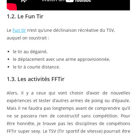
1.2. Le Fun Tir
Le
Fun tir
n’est qu’une déclinaison récréative du TSV,
auquel on soustrait :
le tir au dégainé,
le déplacement avec une arme approvisionnée,
le tir à courte distance.
1.3. Les activités FFTir
Alors, il y a ceux qui vont choisir d’avoir de nouvelles
expériences et tester d’autres armes de poing ou d’épaule.
Mais il ne faudra pas longtemps avant de comprendre qu’il
ne se passera rien de constructif sans compétition. Pour
être honnête, je trouve pas les disciplines de compétions
FFTir super sexy. Le TSV (Tir sportif de vitesse) pourrait être