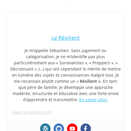
Le Résilient
Je m’appelle Sébastien. Sans jugement ou
catégorisation, je ne m’identifie pas plus
particulièrement aux « Survivalistes », « Preppers », «
Décroissant », (…) qui ont cependant le mérite de mettre
en lumière des sujets et connaissances malgré tout. Je
me reconnais plutôt comme un «
Résilient »
. En tant
que père de famille, je développe une approche
modérée, structurée et éducative avec une forte envie
d’apprendre et transmettre.
En savoir plus.
www.la-resilience.fr