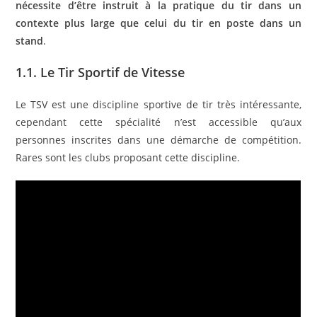
nécessite d’être instruit à la pratique du tir dans un
contexte plus large que celui du tir en poste dans un
stand
.
1.1. Le Tir Sportif de Vitesse
Le TSV est une discipline sportive de tir très intéressante,
cependant cette spécialité n’est accessible qu’aux
personnes inscrites dans une démarche de compétition.
Rares sont les clubs proposant cette discipline.