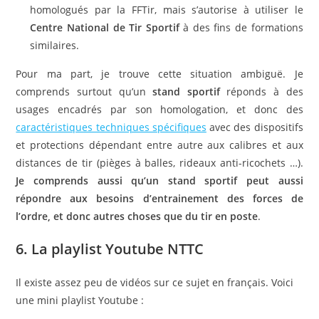
homologués par la FFTir, mais s’autorise à utiliser le
Centre National de Tir Sportif
à des fins de formations
similaires.
Pour ma part, je trouve cette situation ambiguë. Je
comprends surtout qu’un
stand sportif
réponds à des
usages encadrés par son homologation, et donc des
caractéristiques techniques spécifiques
avec des dispositifs
et protections dépendant entre autre aux calibres et aux
distances de tir (pièges à balles, rideaux anti-ricochets …).
Je comprends aussi qu’un stand sportif peut aussi
répondre aux besoins d’entrainement des forces de
l’ordre,
et donc autres choses que du tir en poste
.
6. La playlist Youtube NTTC
Il existe assez peu de vidéos sur ce sujet en français. Voici
une mini playlist Youtube :