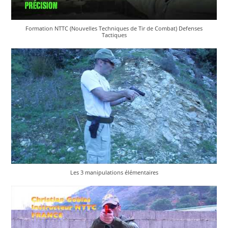
Formation NTTC (Nouvelles Techniques de Tir de Combat) Defenses
Tactiques
Les 3 manipulations élémentaires