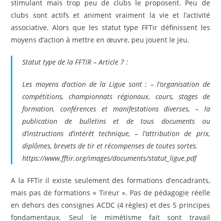
stimulant mais trop peu de clubs le proposent. Peu de
clubs sont actifs et animent vraiment la vie et l’activité
associative. Alors que les statut type FFTir définissent les
moyens d’action à mettre en œuvre, peu jouent le jeu.
Statut type de la FFTIR – Article 7 :
Les moyens d’action de la Ligue sont : – l’organisation de
compétitions, championnats régionaux, cours, stages de
formation, conférences et manifestations diverses, – la
publication de bulletins et de tous documents ou
d’instructions d’intérêt technique, – l’attribution de prix,
diplômes, brevets de tir et récompenses de toutes sortes.
https://www.fftir.org/images/documents/statut_ligue.pdf
A la FFTir il existe seulement des formations d’encadrants,
mais pas de formations « Tireur ». Pas de pédagogie réelle
en dehors des consignes ACDC (4 règles) et des 5 principes
fondamentaux. Seul le mimétisme fait sont travail