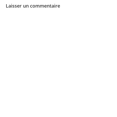
Laisser un commentaire