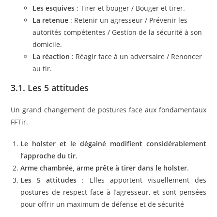
Les esquives
: Tirer et bouger / Bouger et tirer.
La retenue
: Retenir un agresseur / Prévenir les
autorités compétentes / Gestion de la sécurité à son
domicile.
La réaction
: Réagir face à un adversaire / Renoncer
au tir.
3.1. Les 5 attitudes
Un grand changement de postures face aux fondamentaux
FFTir.
Le holster et le dégainé modifient considérablement
l’approche du tir
.
Arme chambrée, arme prête à tirer dans le holster
.
Les
5 attitudes
: Elles apportent visuellement des
postures de respect face à l’agresseur, et sont pensées
pour offrir un maximum de défense et de sécurité