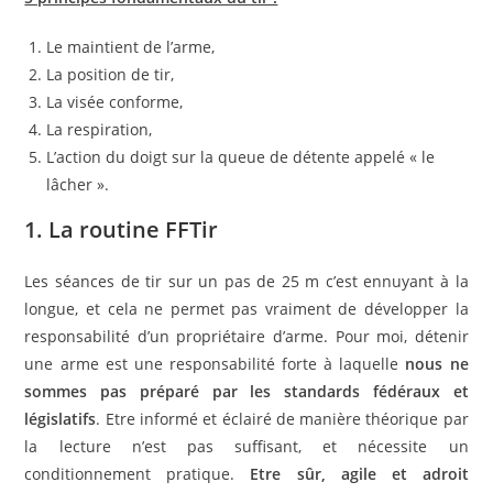
Le maintient de l’arme,
La position de tir,
La visée conforme,
La respiration,
L’action du doigt sur la queue de détente appelé « le
lâcher ».
1. La routine FFTir
Les séances de tir sur un pas de 25 m c’est ennuyant à la
longue, et cela ne permet pas vraiment de développer la
responsabilité d’un propriétaire d’arme. Pour moi, détenir
une arme est une responsabilité forte à laquelle
nous ne
sommes pas préparé par les standards fédéraux et
législatifs
. Etre informé et éclairé de manière théorique par
la lecture n’est pas suffisant, et nécessite un
conditionnement pratique.
Etre sûr, agile et adroit