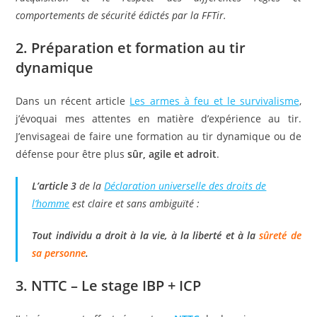
comportements de sécurité édictés par la FFTir.
2. Préparation et formation au tir
dynamique
Dans un récent article
Les armes à feu et le survivalisme
,
j’évoquai mes attentes en matière d’expérience au tir.
J’envisageai de faire une formation au tir dynamique ou de
défense pour être plus
sûr, agile et adroit
.
L’article 3
de la
Déclaration universelle des droits de
l’homme
est claire et sans ambiguïté :
Tout individu a droit à la vie, à la liberté et à la
sûreté de
sa personne
.
3. NTTC – Le stage IBP + ICP