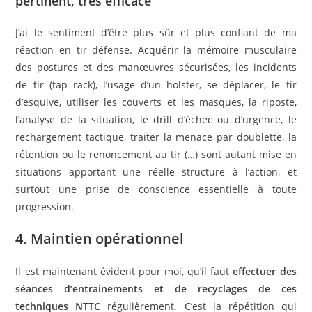
pertinent, très efficace
J’ai le sentiment d’être plus sûr et plus confiant de ma
réaction en tir défense. Acquérir la mémoire musculaire
des postures et des manœuvres sécurisées, les incidents
de tir (tap rack), l’usage d’un holster, se déplacer, le tir
d’esquive, utiliser les couverts et les masques, la riposte,
l’analyse de la situation, le drill d’échec ou d’urgence, le
rechargement tactique, traiter la menace par doublette, la
rétention ou le renoncement au tir (…) sont autant mise en
situations apportant une réelle structure à l’action, et
surtout une prise de conscience essentielle à toute
progression.
4. Maintien opérationnel
Il est maintenant évident pour moi, qu’il faut
effectuer des
séances d’entrainements et de recyclages de ces
techniques NTTC
régulièrement. C’est la répétition qui