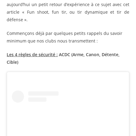
aujourd’hui un petit retour d’expérience à ce sujet avec cet
article « Fun shoot, fun tir, ou tir dynamique et tir de
défense ».
Commençons déjà par quelques petits rappels du savoir
minimum que nos clubs nous transmettent :
Les 4 règles de sécurité :
ACDC​​​​​​​​​​ (Arme, Canon, Détente,
Cible)