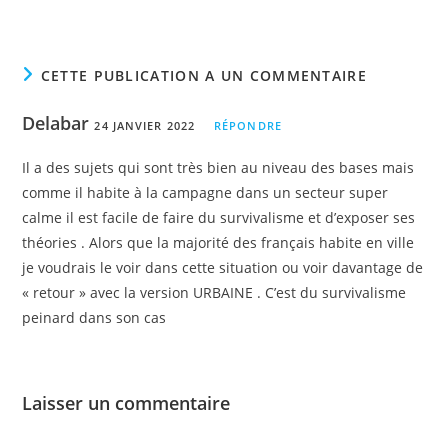
CETTE PUBLICATION A UN COMMENTAIRE
Delabar
24 JANVIER 2022
RÉPONDRE
Il a des sujets qui sont très bien au niveau des bases mais
comme il habite à la campagne dans un secteur super
calme il est facile de faire du survivalisme et d’exposer ses
théories . Alors que la majorité des français habite en ville
je voudrais le voir dans cette situation ou voir davantage de
« retour » avec la version URBAINE . C’est du survivalisme
peinard dans son cas
Laisser un commentaire