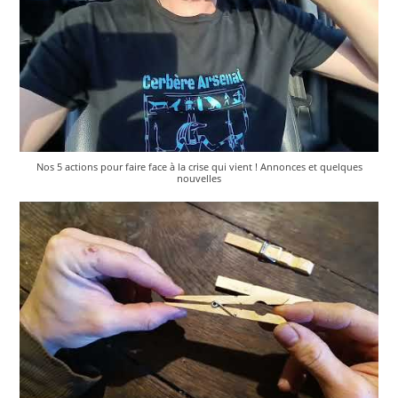
Nos 5 actions pour faire face à la crise qui vient ! Annonces et quelques
nouvelles