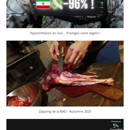
Hyperinflation en Iran... Protégez votre argent !
Zapping de la BAD - Automne 2025