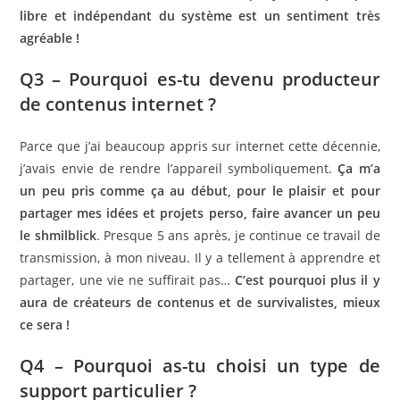
libre et indépendant du système est un sentiment très
agréable !
Q3 – Pourquoi es-tu devenu producteur
de contenus internet ?
Parce que j’ai beaucoup appris sur internet cette décennie,
j’avais envie de rendre l’appareil symboliquement.
Ça m’a
un peu pris comme ça au début, pour le plaisir et pour
partager mes idées et projets perso, faire avancer un peu
le shmilblick
. Presque 5 ans après, je continue ce travail de
transmission, à mon niveau. Il y a tellement à apprendre et
partager, une vie ne suffirait pas…
C’est pourquoi plus il y
aura de créateurs de contenus et de survivalistes, mieux
ce sera !
Q4 – Pourquoi as-tu choisi un type de
support particulier ?