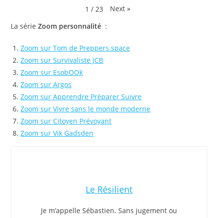
Next
»
1
/
23
La série
Zoom personnalité
:
Zoom sur Tom de Preppers.space
Zoom sur Survivaliste JCB
Zoom sur EsobOOk
Zoom sur Argos
Zoom sur Apprendre Préparer Suivre
Zoom sur Vivre sans le monde moderne
Zoom sur Citoyen Prévoyant
Zoom sur Vik Gadsden
Le Résilient
Je m’appelle Sébastien. Sans jugement ou