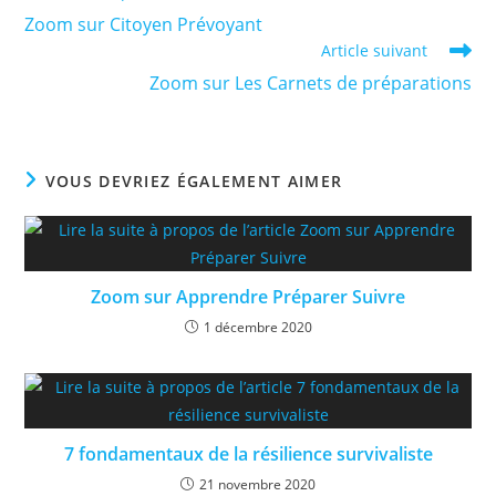
more
Zoom sur Citoyen Prévoyant
articles
Article suivant
Zoom sur Les Carnets de préparations
VOUS DEVRIEZ ÉGALEMENT AIMER
Zoom sur Apprendre Préparer Suivre
1 décembre 2020
7 fondamentaux de la résilience survivaliste
21 novembre 2020