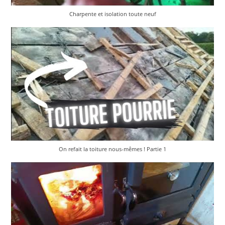
Charpente et isolation toute neuf
On refait la toiture nous-mêmes ! Partie 1