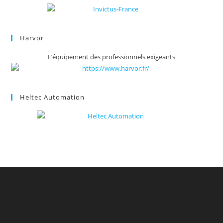
Harvor
L’équipement des professionnels exigeants
Heltec Automation