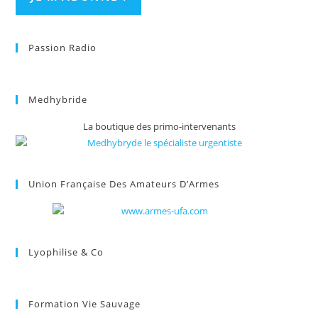
Passion Radio
Medhybride
La boutique des primo-intervenants
Union Française Des Amateurs D’Armes
Lyophilise & Co
Formation Vie Sauvage