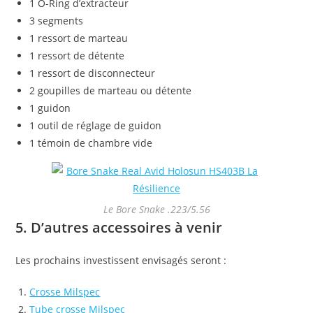
1 O-Ring d’extracteur
3 segments
1 ressort de marteau
1 ressort de détente
1 ressort de disconnecteur
2 goupilles de marteau ou détente
1 guidon
1 outil de réglage de guidon
1 témoin de chambre vide
Le Bore Snake .223/5.56
5. D’autres accessoires à venir
Les prochains investissent envisagés seront :
Crosse Milspec
Tube crosse Milspec