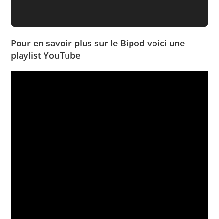
Pour en savoir plus sur le Bipod voici une
playlist YouTube