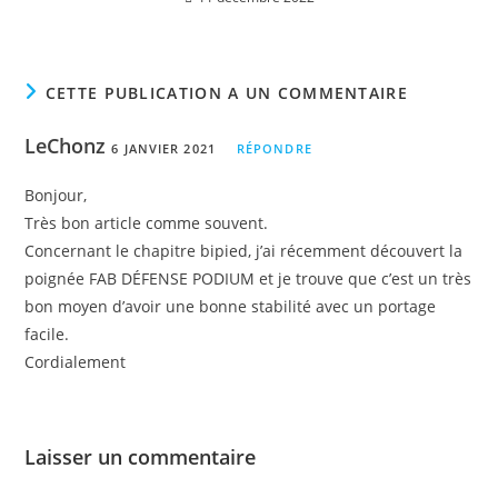
CETTE PUBLICATION A UN COMMENTAIRE
LeChonz
6 JANVIER 2021
RÉPONDRE
Bonjour,
Très bon article comme souvent.
Concernant le chapitre bipied, j’ai récemment découvert la
poignée FAB DÉFENSE PODIUM et je trouve que c’est un très
bon moyen d’avoir une bonne stabilité avec un portage
facile.
Cordialement
Laisser un commentaire