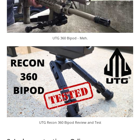
UTG 360 Bipod - Meh.
UTG Recon 360 Bipod Review and Test