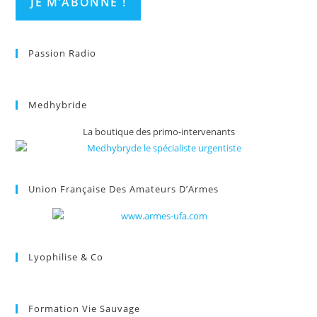
Passion Radio
Medhybride
La boutique des primo-intervenants
Union Française Des Amateurs D’Armes
Lyophilise & Co
Formation Vie Sauvage