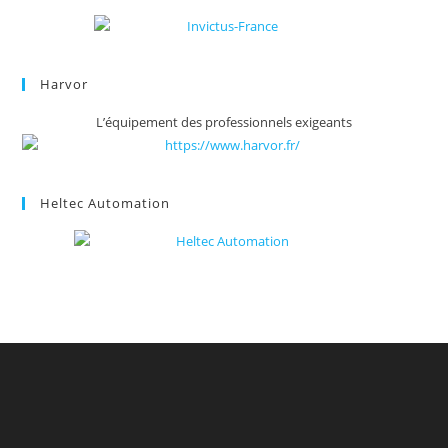
Harvor
L’équipement des professionnels exigeants
Heltec Automation