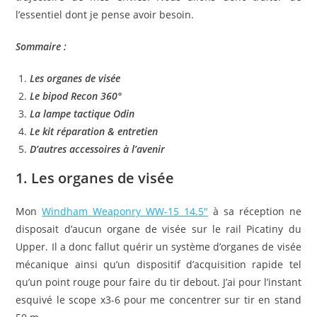
l’essentiel dont je pense avoir besoin.
Sommaire :
Les organes de visée
Le bipod Recon 360°
La lampe tactique Odin
Le kit réparation & entretien
D’autres accessoires à l’avenir
1. Les organes de visée
Mon
Windham Weaponry WW-15 14.5″
à sa réception ne
disposait d’aucun organe de visée sur le rail Picatiny du
Upper. Il a donc fallut quérir un système d’organes de visée
mécanique ainsi qu’un dispositif d’acquisition rapide tel
qu’un point rouge pour faire du tir debout. J’ai pour l’instant
esquivé le scope x3-6 pour me concentrer sur tir en stand