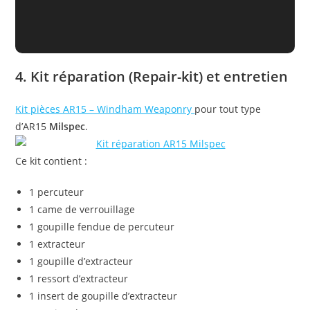
4. Kit réparation (Repair-kit) et entretien
Kit pièces AR15 – Windham Weaponry
pour tout type
d’AR15
Milspec
.
Ce kit contient :
1 percuteur
1 came de verrouillage
1 goupille fendue de percuteur
1 extracteur
1 goupille d’extracteur
1 ressort d’extracteur
1 insert de goupille d’extracteur