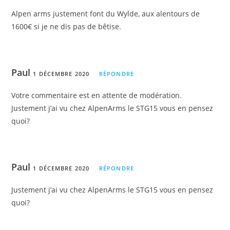
Alpen arms justement font du Wylde, aux alentours de
1600€ si je ne dis pas de bêtise.
Paul
1 DÉCEMBRE 2020
RÉPONDRE
Votre commentaire est en attente de modération.
Justement j’ai vu chez AlpenArms le STG15 vous en pensez
quoi?
Paul
1 DÉCEMBRE 2020
RÉPONDRE
Justement j’ai vu chez AlpenArms le STG15 vous en pensez
quoi?