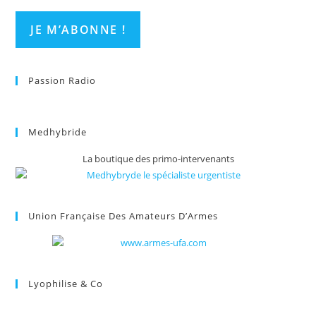
Passion Radio
Medhybride
La boutique des primo-intervenants
Union Française Des Amateurs D’Armes
Lyophilise & Co