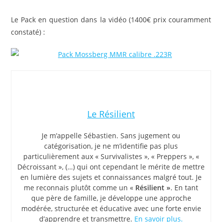
Le Pack en question dans la vidéo (1400€ prix couramment
constaté) :
Le Résilient
Je m’appelle Sébastien. Sans jugement ou
catégorisation, je ne m’identifie pas plus
particulièrement aux « Survivalistes », « Preppers », «
Décroissant », (…) qui ont cependant le mérite de mettre
en lumière des sujets et connaissances malgré tout. Je
me reconnais plutôt comme un «
Résilient »
. En tant
que père de famille, je développe une approche
modérée, structurée et éducative avec une forte envie
d’apprendre et transmettre.
En savoir plus.