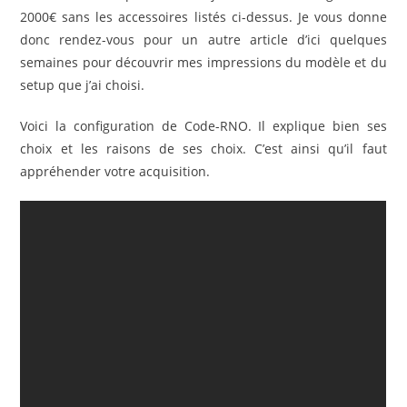
2000€ sans les accessoires listés ci-dessus. Je vous donne
donc rendez-vous pour un autre article d’ici quelques
semaines pour découvrir mes impressions du modèle et du
setup que j’ai choisi.
Voici la configuration de Code-RNO. Il explique bien ses
choix et les raisons de ses choix. C’est ainsi qu’il faut
appréhender votre acquisition.