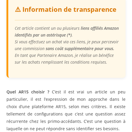
⚠️ Information de transparence
Cet article contient un ou plusieurs
liens affiliés Amazon
identifiés par un astérisque (*)
.
Si vous effectuez un achat via ces liens, je peux percevoir
une commission
sans coût supplémentaire pour vous.
En tant que Partenaire Amazon, je réalise un bénéfice
sur les achats remplissant les conditions requises.
Quel AR15 choisir ?
C’est il est vrai un article un peu
particulier, il est l’expression de mon approche dans le
choix d’une plateforme AR15, selon mes critères. Il existe
tellement de configurations que c’est une question assez
récurrente chez les primo-accédants. C’est une question à
laquelle on ne peut répondre sans identifier ses besoins.