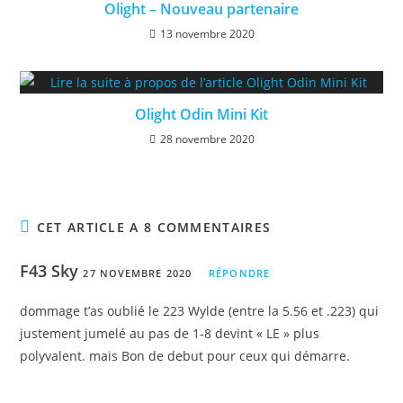
Olight – Nouveau partenaire
13 novembre 2020
Olight Odin Mini Kit
28 novembre 2020
CET ARTICLE A 8 COMMENTAIRES
F43 Sky
27 NOVEMBRE 2020
RÉPONDRE
dommage t’as oublié le 223 Wylde (entre la 5.56 et .223) qui
justement jumelé au pas de 1-8 devint « LE » plus
polyvalent. mais Bon de debut pour ceux qui démarre.