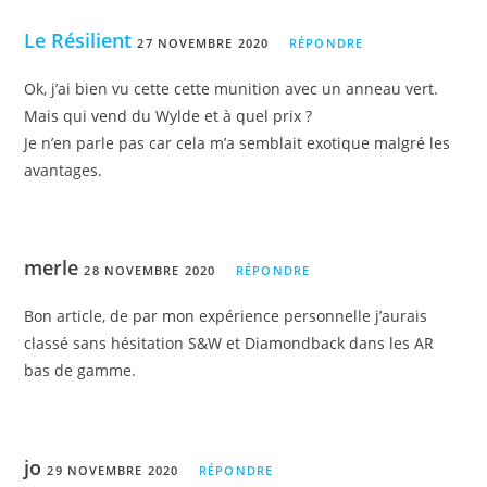
Le Résilient
27 NOVEMBRE 2020
RÉPONDRE
Ok, j’ai bien vu cette cette munition avec un anneau vert.
Mais qui vend du Wylde et à quel prix ?
Je n’en parle pas car cela m’a semblait exotique malgré les
avantages.
merle
28 NOVEMBRE 2020
RÉPONDRE
Bon article, de par mon expérience personnelle j’aurais
classé sans hésitation S&W et Diamondback dans les AR
bas de gamme.
jo
29 NOVEMBRE 2020
RÉPONDRE