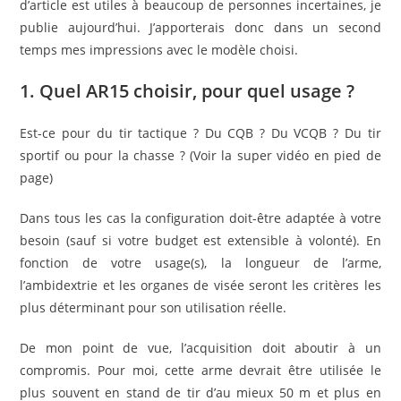
d’article est utiles à beaucoup de personnes incertaines, je
publie aujourd’hui. J’apporterais donc dans un second
temps mes impressions avec le modèle choisi.
1. Quel AR15 choisir, pour quel usage ?
Est-ce pour du tir tactique ? Du CQB ? Du VCQB ? Du tir
sportif ou pour la chasse ? (Voir la super vidéo en pied de
page)
Dans tous les cas la configuration doit-être adaptée à votre
besoin (sauf si votre budget est extensible à volonté). En
fonction de votre usage(s), la longueur de l’arme,
l’ambidextrie et les organes de visée seront les critères les
plus déterminant pour son utilisation réelle.
De mon point de vue, l’acquisition doit aboutir à un
compromis. Pour moi, cette arme devrait être utilisée le
plus souvent en stand de tir d’au mieux 50 m et plus en