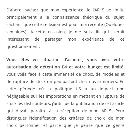
D’abord, sachez que mon expérience de l’AR15 se limite
principalement à la connaissance théorique du sujet,
sachant que cette réflexion est pour moi récente (Quelques
semaines). A cette occasion, je me suis dit qu’il serait
intéressant de partager mon expérience de ce
questionnement.
Vous êtes en situation d’acheter, vous avez votre
autorisation de détention B4 et votre budget est limité.
Vous voilà face à cette immensité de choix, de modèles et
de rupture de stock un peu partout chez nos armuriers. En
cette période où la politique US a un impact non
négligeable sur les importations en mettant en rupture de
stock les distributeurs, j’anticipe la publication de cet article
qui devait paraitre à la réception de mon AR15. Pour
distinguer l’identification des critères de choix, de mon
choix personnel, et parce que je pense que ce genre