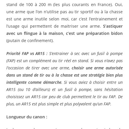
stand de 100 à 200 m (les plus courants en France). Oui,
une arme que l’on n’utilise pas au tir sportif ou à la chasse
est une arme inutile selon moi, car c’est l’entrainement et
l’usage qui permettent de maitriser une arme.
S’astiquer
avec un flingue à la maison, c’est une préparation bidon
(putain de confinement).
Priorité FAP vs AR15 :
S’entrainer à sec avec un fusil à pompe
(FAP) est un complément au tir réel en stand. Si vous n’avez pas
l’occasion de tirer avec une arme,
choisir une arme autorisée
dans un stand de tir ou à la chasse est une stratégie bien plus
intelligente comme démarche
. Si vous aviez à choisir entre un
AR15 (ou 10 d’ailleurs) et un fusil à pompe, sans hésitation
choisissez un AR15 car peu de club permettent le tir au FAP. De
plus, un AR15 est plus simple et plus polyvalent qu’un FAP.
Longueur du canon :