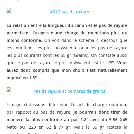
La relation entre la longueur du canon et le pas de rayure
permettent l’usages d’une charge de munitions plus ou
moins conforme
. On voit dans le schéma ci-dessous que
les munitions les plus polyvalente pour les pas de rayure
les plus courants sont les 55 gr (Grains). On constate aussi
que le pas de rayure le plus polyvalent est le 1/8″.
Vous
aurez donc compris que mon choix s’est naturellement
imposé en 1:8″
.
L’image ci-dessous détermine l’écart de charge optimum
par rapport au pas de rayure.
Je pourrais donc tirer de
manière la plus conforme au pas 1:8″ avec du 5.56 X45
Nato ou .223 en 62 à 77 gr
. Mais le 55 gr restera la