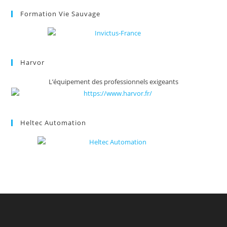
Formation Vie Sauvage
Harvor
L’équipement des professionnels exigeants
Heltec Automation