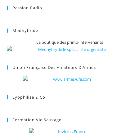
Passion Radio
Medhybride
La boutique des primo-intervenants
Union Française Des Amateurs D’Armes
Lyophilise & Co
Formation Vie Sauvage