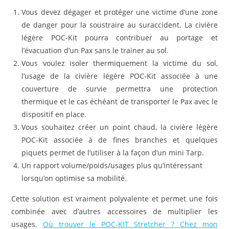
Vous devez dégager et protéger une victime d’une zone
de danger pour la soustraire au suraccident. La civière
légère POC-Kit pourra contribuer au portage et
l’évacuation d’un Pax sans le trainer au sol.
Vous voulez isoler thermiquement la victime du sol,
l’usage de la civière légère POC-Kit associée à une
couverture de survie permettra une protection
thermique et le cas échéant de transporter le Pax avec le
dispositif en place.
Vous souhaitez créer un point chaud, la civière légère
POC-Kit associée à de fines branches et quelques
piquets permet de l’utiliser à la façon d’un mini Tarp.
Un rapport volume/poids/usages plus qu’intéressant
lorsqu’on optimise sa mobilité.
Cette solution est vraiment polyvalente et permet une fois
combinée avec d’autres accessoires de multiplier les
usages.
Où trouver le POC-KIT Stretcher ? Chez mon