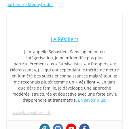
partenaire Medhybride.
Le Résilient
Je m’appelle Sébastien. Sans jugement ou
catégorisation, je ne m’identifie pas plus
particulièrement aux « Survivalistes », « Preppers », «
Décroissant », (…) qui ont cependant le mérite de mettre
en lumière des sujets et connaissances malgré tout. Je
me reconnais plutôt comme un «
Résilient »
. En tant
que père de famille, je développe une approche
modérée, structurée et éducative avec une forte envie
d’apprendre et transmettre.
En savoir plus.
www.la-resilience.fr