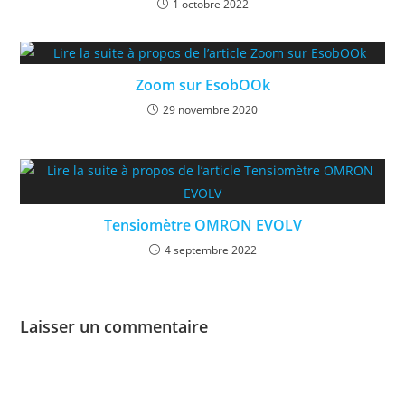
1 octobre 2022
Zoom sur EsobOOk
29 novembre 2020
Tensiomètre OMRON EVOLV
4 septembre 2022
Laisser un commentaire