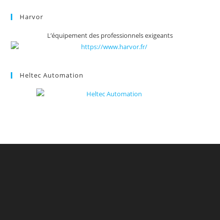
Harvor
L’équipement des professionnels exigeants
Heltec Automation