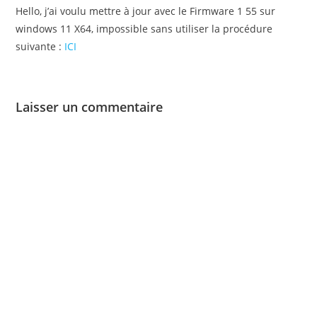
Hello, j’ai voulu mettre à jour avec le Firmware 1 55 sur
windows 11 X64, impossible sans utiliser la procédure
suivante :
ICI
Laisser un commentaire