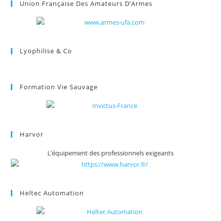
Union Française Des Amateurs D’Armes
Lyophilise & Co
Formation Vie Sauvage
Harvor
L’équipement des professionnels exigeants
Heltec Automation