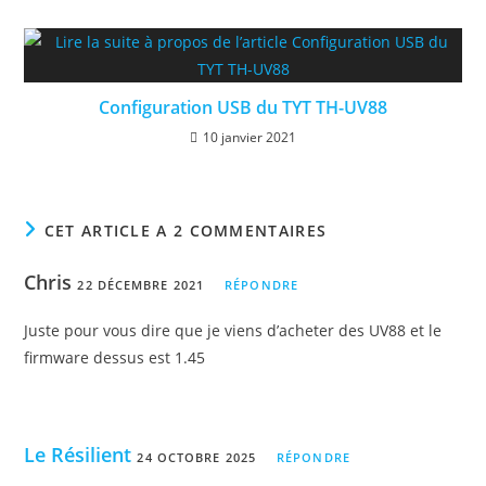
Configuration USB du TYT TH-UV88
10 janvier 2021
CET ARTICLE A 2 COMMENTAIRES
Chris
22 DÉCEMBRE 2021
RÉPONDRE
Juste pour vous dire que je viens d’acheter des UV88 et le
firmware dessus est 1.45
Le Résilient
24 OCTOBRE 2025
RÉPONDRE