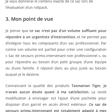
Je vous donnerai le contenu exacte de ce sac lors de
l’évaluation d’un rollpack.
3. Mon point de vue
Je pense que
ce sac n’est pas d’un volume suffisant pour
répondre à un urgentiste d’intervention
, et ne permet pas
d’intégrer tous les composants d’un sac professionnel. Par
contre son volume est parfait pour créer une configuration
« Sac de secours primo-intervenant non professionnel », ou
pour répondre au besoin d’un petit groupe, d’une équipe
ou d’une famille. Il répond donc au plus juste au besoin
auquel je le destine.
Connaissant la qualité des produits
Tasmanian Tiger, je
n’avais aucun doute quant à ma satisfaction
. La seule
modification à envisager est l’ajout d’une pochette pour
disposer d’un garrot en accès direct extérieur.
Ce sac de
secours primo-intervenant est totalement adapté à mes