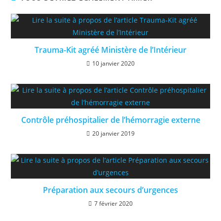
Trauma-Kit agréé Ministère de l’Intérieur
10 janvier 2020
Contrôle préhospitalier de l’hémorragie externe
20 janvier 2019
Préparation aux secours d’urgences
7 février 2020