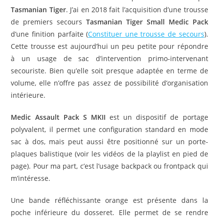
Tasmanian Tiger
. J’ai en 2018 fait l’acquisition d’une trousse
de premiers secours
Tasmanian Tiger Small Medic Pack
d’une finition parfaite (
Constituer une trousse de secours
).
Cette trousse est aujourd’hui un peu petite pour répondre
à un usage de sac d’intervention primo-intervenant
secouriste. Bien qu’elle soit presque adaptée en terme de
volume, elle n’offre pas assez de possibilité d’organisation
intérieure.
Medic Assault Pack S MKII
est un dispositif de portage
polyvalent, il permet une configuration standard en mode
sac à dos, mais peut aussi être positionné sur un porte-
plaques balistique (voir les vidéos de la playlist en pied de
page). Pour ma part, c’est l’usage backpack ou frontpack qui
m’intéresse.
Une bande réfléchissante orange est présente dans la
poche inférieure du dosseret. Elle permet de se rendre