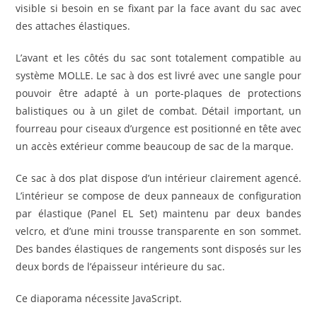
visible si besoin en se fixant par la face avant du sac avec
des attaches élastiques.
L’avant et les côtés du sac sont totalement compatible au
système MOLLE.
Le sac à dos est livré avec une sangle pour
pouvoir être adapté à un porte-plaques de protections
balistiques ou à un gilet de combat. Détail important, un
fourreau pour ciseaux d’urgence est positionné en tête avec
un accès extérieur comme beaucoup de sac de la marque.
Ce sac à dos plat dispose d’un intérieur clairement agencé.
L’intérieur se compose de deux panneaux de configuration
par élastique (Panel EL Set) maintenu par deux bandes
velcro, et d’une mini trousse transparente en son sommet.
Des bandes élastiques de rangements sont disposés sur les
deux bords de l’épaisseur intérieure du sac.
Ce diaporama nécessite JavaScript.