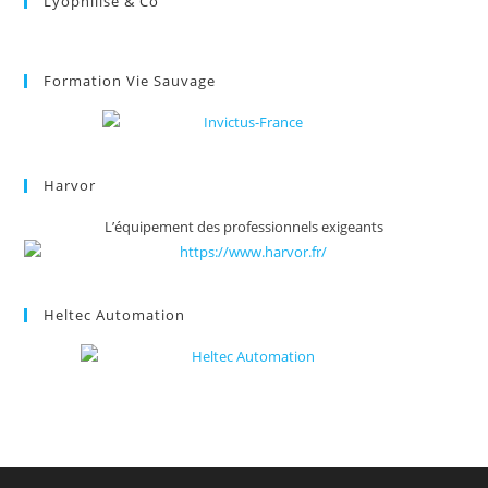
Lyophilise & Co
Formation Vie Sauvage
Harvor
L’équipement des professionnels exigeants
Heltec Automation