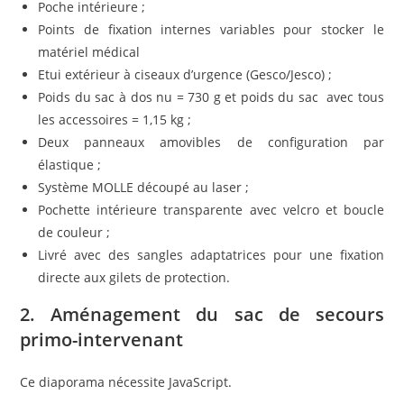
Poche intérieure ;
Points de fixation internes variables pour stocker le
matériel médical
Etui extérieur à ciseaux d’urgence (Gesco/Jesco) ;
Poids du sac à dos nu = 730 g et poids du sac avec tous
les accessoires = 1,15 kg ;
Deux panneaux amovibles
de configuration par
élastique ;
Système MOLLE découpé au laser ;
Pochette intérieure transparente avec velcro et boucle
de couleur ;
Livré avec des sangles adaptatrices pour une fixation
directe aux gilets de protection.
2. Aménagement du sac de secours
primo-intervenant
Ce diaporama nécessite JavaScript.