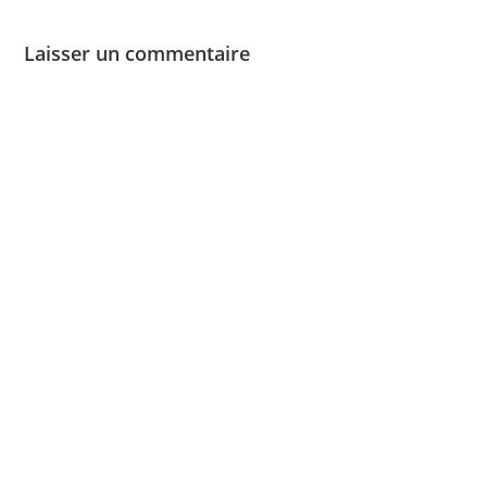
Laisser un commentaire