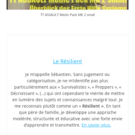
TT ASSAULT Medic Pack MK 2 small
Le Résilient
Je m’appelle Sébastien. Sans jugement ou
catégorisation, je ne m’identifie pas plus
particulièrement aux « Survivalistes », « Preppers », «
Décroissant », (…) qui ont cependant le mérite de mettre
en lumière des sujets et connaissances malgré tout. Je
me reconnais plutôt comme un «
Résilient »
. En tant
que père de famille, je développe une approche
modérée, structurée et éducative avec une forte envie
d’apprendre et transmettre.
En savoir plus.