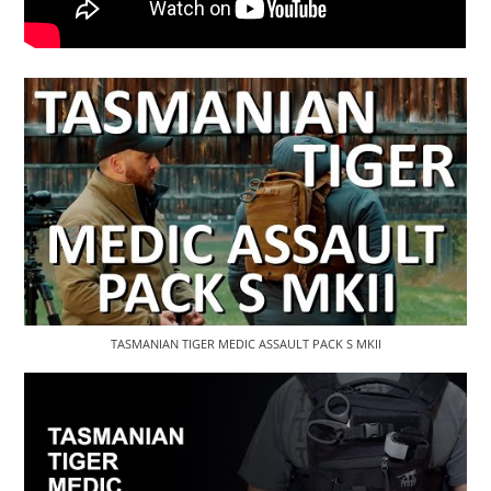
TASMANIAN TIGER MEDIC ASSAULT PACK S MKII