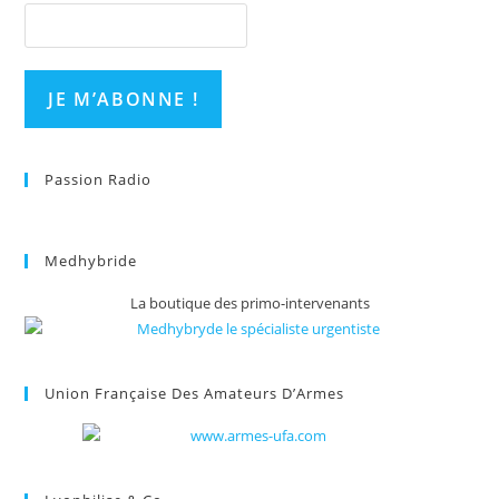
Passion Radio
Medhybride
La boutique des primo-intervenants
Union Française Des Amateurs D’Armes