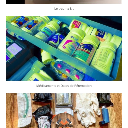
Le trauma kit
Médicaments et Dates de Péremption