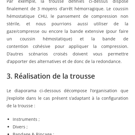
Par exemple, la trousse définies ci-dessus dispose
finalement de 3 moyens d’arrêt hémorragique. Le coussin
hémostatique CHU, le pansement de compression non
stérile, et nous pourrions aussi utiliser de la
gaze/compresse ou encore la bande extensive (pour faire
un coussin hémostatique) et la bande de
contention cohésive pour appliquer la compression.
D’autres scénarios croisés doivent vous permettre
d’apporter des alternatives et de donc de la redondance.
3. Réalisation de la trousse
Le diaporama ci-dessous décompose l’organisation que
j’exploite dans le cas présent s’adaptant à la configuration
de la trousse :
Instruments ;
Divers ;
Bandage & Rinçage ;