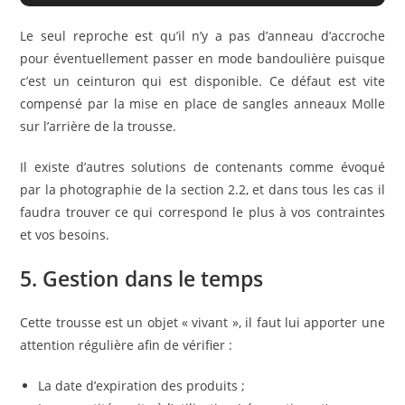
Le seul reproche est qu’il n’y a pas d’anneau d’accroche
pour éventuellement passer en mode bandoulière puisque
c’est un ceinturon qui est disponible. Ce défaut est vite
compensé par la mise en place de sangles anneaux Molle
sur l’arrière de la trousse.
Il existe d’autres solutions de contenants comme évoqué
par la photographie de la section 2.2, et dans tous les cas il
faudra trouver ce qui correspond le plus à vos contraintes
et vos besoins.
5. Gestion dans le temps
Cette trousse est un objet « vivant », il faut lui apporter une
attention régulière afin de vérifier :
La date d’expiration des produits ;