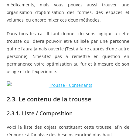
médicaments, mais vous pouvez aussi trouver une
organisation d’optimisation des formes, des espaces et
volumes, ou encore mixer ces deux méthodes.
Dans tous les cas Il faut donner du sens logique à cette
trousse qui devra pouvoir être utilisée par une personne
qui ne l’aura jamais ouverte (Test à faire auprès d’une autre
personne). N’hésitez pas à remettre en question en
permanence votre optimisation au fur et à mesure de son
usage et de l’expérience.
2.3. Le contenu de la trousse
2.3.1. Liste / Composition
Voici la liste des objets constituant cette trousse, afin de
répondre à l’analyse des besoins exprimé plus haut.