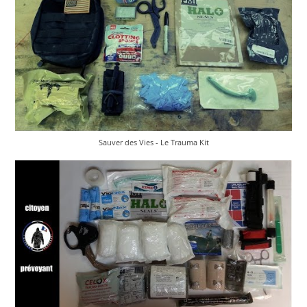
Sauver des Vies - Le Trauma Kit