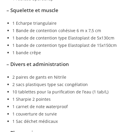
– Squelette et muscle
1 Echarpe triangulaire
1 Bande de contention cohésive 6 m x 7,5 cm
1 bande de contention type Elastoplast de 5x130cm
1 bande de contention type Elastoplast de 15x150cm
1 bande crêpe
– Divers et administration
2 paires de gants en Nitrile
2 sacs plastiques type sac congélation
10 tablettes pour la purification de l’eau (1 tab/L)
1 Sharpie 2 pointes
1 carnet de note waterproof
1 couverture de survie
1 Sac déchet médicaux