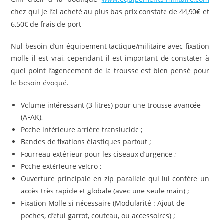
chez qui je l’ai acheté au plus bas prix constaté de 44,90€ et
6,50€ de frais de port.
Nul besoin d’un équipement tactique/militaire avec fixation
molle il est vrai, cependant il est important de constater à
quel point l’agencement de la trousse est bien pensé pour
le besoin évoqué.
Volume intéressant (3 litres) pour une trousse avancée
(AFAK),
Poche intérieure arrière translucide ;
Bandes de fixations élastiques partout ;
Fourreau extérieur pour les ciseaux d’urgence ;
Poche extérieure velcro ;
Ouverture principale en zip parallèle qui lui confère un
accès très rapide et globale (avec une seule main) ;
Fixation Molle si nécessaire (Modularité : Ajout de
poches, d’étui garrot, couteau, ou accessoires) ;