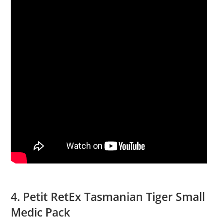
4. Petit RetEx Tasmanian Tiger Small
Medic Pack