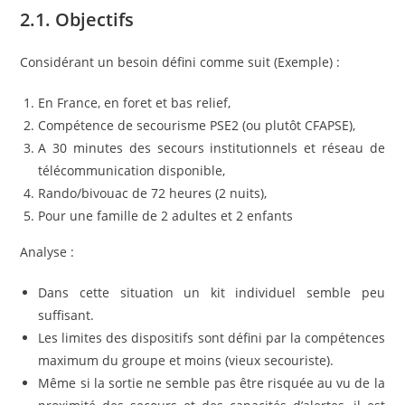
2.1. Objectifs
Considérant un besoin défini comme suit (Exemple) :
En France, en foret et bas relief,
Compétence de secourisme PSE2 (ou plutôt CFAPSE),
A 30 minutes des secours institutionnels et réseau de
télécommunication disponible,
Rando/bivouac de 72 heures (2 nuits),
Pour une famille de 2 adultes et 2 enfants
Analyse :
Dans cette situation un kit individuel semble peu
suffisant.
Les limites des dispositifs sont défini par la compétences
maximum du groupe et moins (vieux secouriste).
Même si la sortie ne semble pas être risquée au vu de la