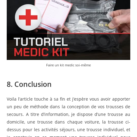
Faire un kit medic soi-même
8. Conclusion
Voila l’article touche à sa fin et j’espère vous avoir apporter
un peu de méthode dans la conception de vos trousses de
secours. A titre d’information, je dispose d’une trousse au
domicile, une trousse dans chaque voiture, la trousse ci-
dessus pour les activités séjours, une trousse individuel, et