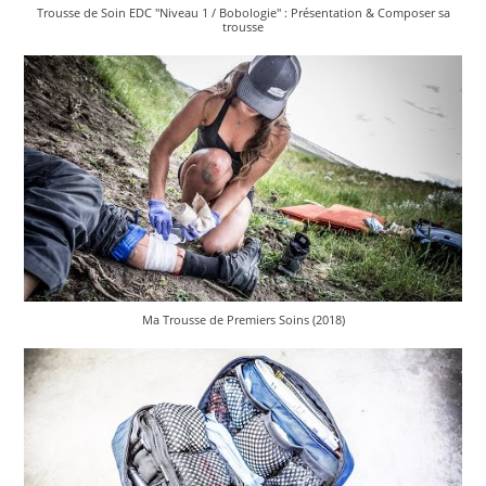
Trousse de Soin EDC "Niveau 1 / Bobologie" : Présentation & Composer sa
trousse
Ma Trousse de Premiers Soins (2018)