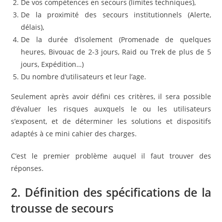
De vos compétences en secours (limites techniques),
De la proximité des secours institutionnels (Alerte,
délais),
De la durée d’isolement (Promenade de quelques
heures, Bivouac de 2-3 jours, Raid ou Trek de plus de 5
jours, Expédition…)
Du nombre d’utilisateurs et leur l’age.
Seulement après avoir défini ces critères, il sera possible
d’évaluer les risques auxquels le ou les utilisateurs
s’exposent, et de déterminer les solutions et dispositifs
adaptés à ce mini cahier des charges.
C’est le premier problème auquel il faut trouver des
réponses.
2. Définition des spécifications de la
trousse de secours