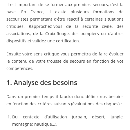
Il est important de se former aux premiers secours, c’est la
base. En France, il existe plusieurs formations de
secouristes permettant d’être réactif à certaines situations
critiques. Rapprochez-vous de la sécurité civile, des
associations, de la Croix-Rouge, des pompiers ou d’autres
dispositifs et validez une certification.
Ensuite votre sens critique vous permettra de faire évoluer
le contenu de votre trousse de secours en fonction de vos
compétences.
1. Analyse des besoins
Dans un premier temps il faudra donc définir nos besoins
en fonction des critères suivants (évaluations des risques) :
Du contexte d’utilisation (urbain, désert, jungle,
montagne; nautique…),