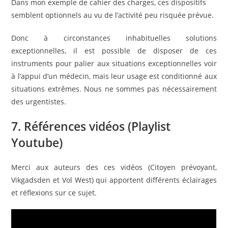
Dans mon exemple de cahier des charges, ces dispositifs
semblent optionnels au vu de l’activité peu risquée prévue.
Donc à circonstances inhabituelles solutions
exceptionnelles, il est possible de disposer de ces
instruments pour palier aux situations exceptionnelles voir
à l’appui d’un médecin, mais leur usage est conditionné aux
situations extrêmes. Nous ne sommes pas nécessairement
des urgentistes.
7. Références vidéos (Playlist
Youtube)
Merci aux auteurs des ces vidéos (Citoyen prévoyant,
Vikgadsden et Vol West) qui apportent différents éclairages
et réflexions sur ce sujet.