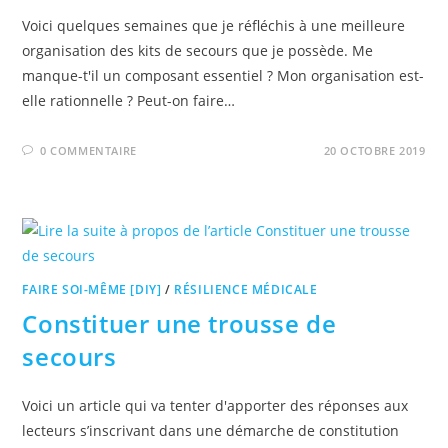
Voici quelques semaines que je réfléchis à une meilleure
organisation des kits de secours que je possède. Me
manque-t'il un composant essentiel ? Mon organisation est-
elle rationnelle ? Peut-on faire…
0 COMMENTAIRE
20 OCTOBRE 2019
FAIRE SOI-MÊME [DIY]
/
RÉSILIENCE MÉDICALE
Constituer une trousse de
secours
Voici un article qui va tenter d'apporter des réponses aux
lecteurs s’inscrivant dans une démarche de constitution