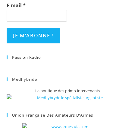
E-mail
*
Passion Radio
Medhybride
La boutique des primo-intervenants
Union Française Des Amateurs D’Armes