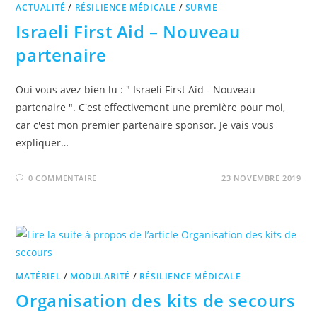
ACTUALITÉ
/
RÉSILIENCE MÉDICALE
/
SURVIE
Israeli First Aid – Nouveau
partenaire
Oui vous avez bien lu : " Israeli First Aid - Nouveau
partenaire ". C'est effectivement une première pour moi,
car c'est mon premier partenaire sponsor. Je vais vous
expliquer…
0 COMMENTAIRE
23 NOVEMBRE 2019
MATÉRIEL
/
MODULARITÉ
/
RÉSILIENCE MÉDICALE
Organisation des kits de secours