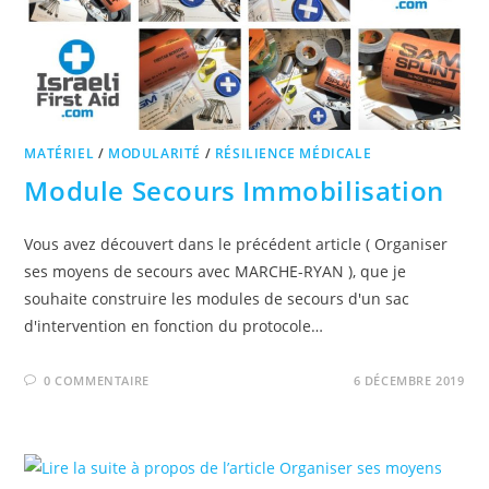
MATÉRIEL
/
MODULARITÉ
/
RÉSILIENCE MÉDICALE
Module Secours Immobilisation
Vous avez découvert dans le précédent article ( Organiser
ses moyens de secours avec MARCHE-RYAN ), que je
souhaite construire les modules de secours d'un sac
d'intervention en fonction du protocole…
0 COMMENTAIRE
6 DÉCEMBRE 2019