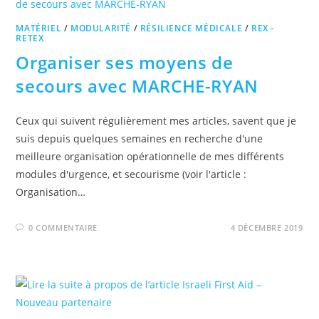
MATÉRIEL
/
MODULARITÉ
/
RÉSILIENCE MÉDICALE
/
REX -
RETEX
Organiser ses moyens de
secours avec MARCHE-RYAN
Ceux qui suivent régulièrement mes articles, savent que je
suis depuis quelques semaines en recherche d'une
meilleure organisation opérationnelle de mes différents
modules d'urgence, et secourisme (voir l'article :
Organisation…
0 COMMENTAIRE
4 DÉCEMBRE 2019