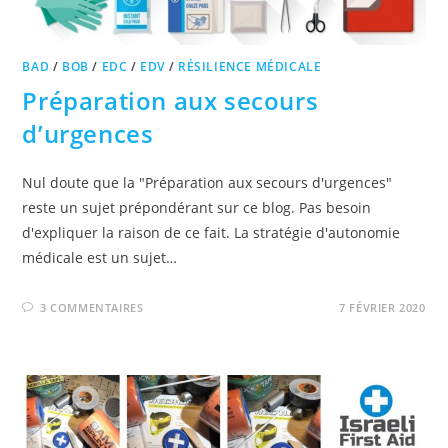
BAD
/
BOB
/
EDC
/
EDV
/
RÉSILIENCE MÉDICALE
Préparation aux secours
d’urgences
Nul doute que la "Préparation aux secours d'urgences"
reste un sujet prépondérant sur ce blog. Pas besoin
d'expliquer la raison de ce fait. La stratégie d'autonomie
médicale est un sujet…
3 COMMENTAIRES
7 FÉVRIER 2020