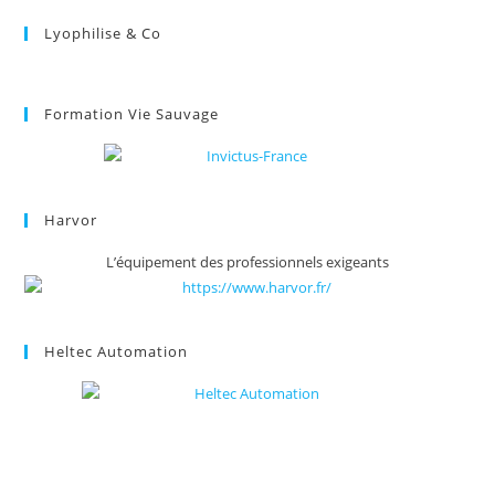
Lyophilise & Co
Formation Vie Sauvage
Harvor
L’équipement des professionnels exigeants
Heltec Automation