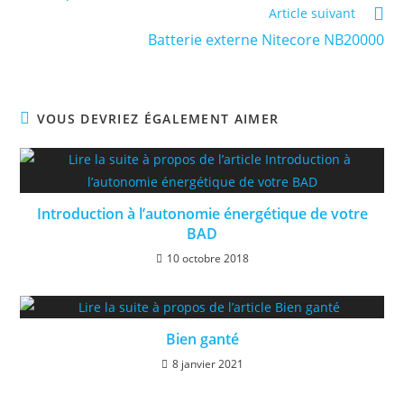
Article suivant
Batterie externe Nitecore NB20000
VOUS DEVRIEZ ÉGALEMENT AIMER
Introduction à l’autonomie énergétique de votre
BAD
10 octobre 2018
Bien ganté
8 janvier 2021