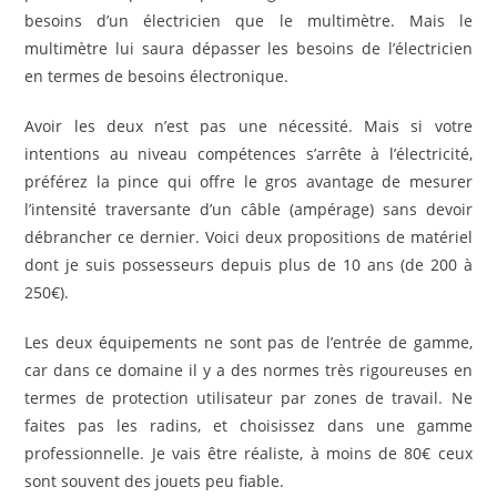
besoins d’un électricien que le multimètre. Mais le
multimètre lui saura dépasser les besoins de l’électricien
en termes de besoins électronique.
Avoir les deux n’est pas une nécessité. Mais si votre
intentions au niveau compétences s’arrête à l’électricité,
préférez la pince qui offre le gros avantage de mesurer
l’intensité traversante d’un câble (ampérage) sans devoir
débrancher ce dernier. Voici deux propositions de matériel
dont je suis possesseurs depuis plus de 10 ans (de 200 à
250€).
Les deux équipements ne sont pas de l’entrée de gamme,
car dans ce domaine il y a des normes très rigoureuses en
termes de protection utilisateur par zones de travail. Ne
faites pas les radins, et choisissez dans une gamme
professionnelle. Je vais être réaliste, à moins de 80€ ceux
sont souvent des jouets peu fiable.