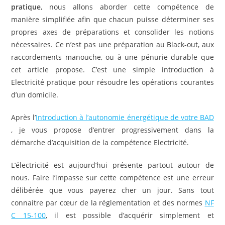
pratique
, nous allons aborder cette compétence de
manière simplifiée afin que chacun puisse déterminer ses
propres axes de préparations et consolider les notions
nécessaires. Ce n’est pas une préparation au Black-out, aux
raccordements manouche, ou à une pénurie durable que
cet article propose. C’est une simple introduction à
Electricité pratique pour résoudre les opérations courantes
d’un domicile.
Après l’
Introduction à l’autonomie énergétique de votre BAD
, je vous propose d’entrer progressivement dans la
démarche d’acquisition de la compétence Electricité.
L’électricité est aujourd’hui présente partout autour de
nous. Faire l’impasse sur cette compétence est une erreur
délibérée que vous payerez cher un jour. Sans tout
connaitre par cœur de la réglementation et des normes
NF
C 15-100
, il est possible d’acquérir simplement et