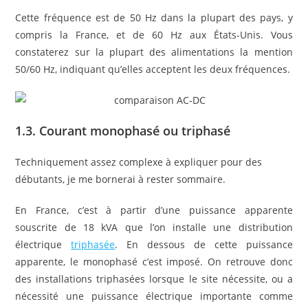
Cette fréquence est de 50 Hz dans la plupart des pays, y
compris la France, et de 60 Hz aux États-Unis. Vous
constaterez sur la plupart des alimentations la mention
50/60 Hz, indiquant qu’elles acceptent les deux fréquences.
1.3. Courant monophasé ou triphasé
Techniquement assez complexe à expliquer pour des
débutants, je me bornerai à rester sommaire.
En France, c’est à partir d’une puissance apparente
souscrite de 18 kVA que l’on installe une distribution
électrique
triphasée
. En dessous de cette puissance
apparente, le monophasé c’est imposé. On retrouve donc
des installations triphasées lorsque le site nécessite, ou a
nécessité une puissance électrique importante comme