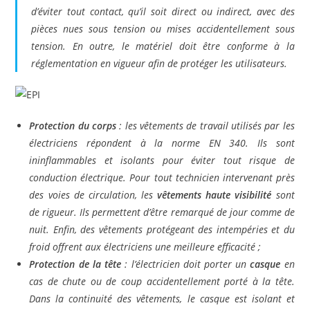
d’éviter tout contact, qu’il soit direct ou indirect, avec des
pièces nues sous tension ou mises accidentellement sous
tension. En outre, le matériel doit être conforme à la
réglementation en vigueur afin de protéger les utilisateurs.
Protection du corps
: les vêtements de travail utilisés par les
électriciens répondent à la norme EN 340. Ils sont
ininflammables et isolants pour éviter tout risque de
conduction électrique. Pour tout technicien intervenant près
des voies de circulation, les
vêtements haute visibilité
sont
de rigueur. Ils permettent d’être remarqué de jour comme de
nuit. Enfin, des vêtements protégeant des intempéries et du
froid offrent aux électriciens une meilleure efficacité ;
Protection de la tête
: l’électricien doit porter un
casque
en
cas de chute ou de coup accidentellement porté à la tête.
Dans la continuité des vêtements, le casque est isolant et