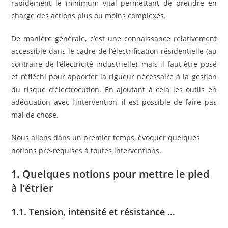
rapidement le minimum vital permettant de prendre en
charge des actions plus ou moins complexes.
De manière générale, c’est une connaissance relativement
accessible dans le cadre de l’électrification résidentielle (au
contraire de l’électricité industrielle), mais il faut être posé
et réfléchi pour apporter la rigueur nécessaire à la gestion
du risque d’électrocution. En ajoutant à cela les outils en
adéquation avec l’intervention, il est possible de faire pas
mal de chose.
Nous allons dans un premier temps, évoquer quelques
notions pré-requises à toutes interventions.
1. Quelques notions pour mettre le pied
à l’étrier
1.1. Tension, intensité et résistance …