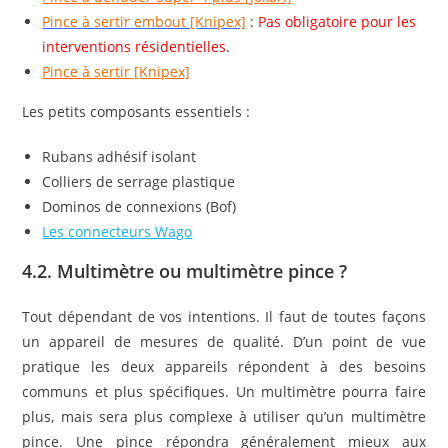
Pince à sertir embout [Knipex]
:
Pas obligatoire pour les
interventions résidentielles.
Pince à sertir [Knipex]
Les petits composants essentiels :
Rubans adhésif isolant
Colliers de serrage plastique
Dominos de connexions (Bof)
Les connecteurs Wago
4.2. Multimètre ou multimètre pince ?
Tout dépendant de vos intentions. Il faut de toutes façons
un appareil de mesures de qualité. D’un point de vue
pratique les deux appareils répondent à des besoins
communs et plus spécifiques. Un multimètre pourra faire
plus, mais sera plus complexe à utiliser qu’un multimètre
pince. Une pince répondra généralement mieux aux