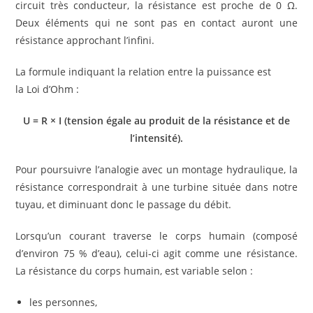
circuit très conducteur, la résistance est proche de 0 Ω.
Deux éléments qui ne sont pas en contact auront une
résistance approchant l’infini.
La formule indiquant la relation entre la puissance est
la Loi d’Ohm :
U = R × I (tension égale au produit de la résistance et de
l’intensité).
Pour poursuivre l’analogie avec un montage hydraulique, la
résistance correspondrait à une turbine située dans notre
tuyau, et diminuant donc le passage du débit.
Lorsqu’un courant traverse le corps humain (composé
d’environ 75 % d’eau), celui-ci agit comme une résistance.
La résistance du corps humain, est variable selon :
les personnes,