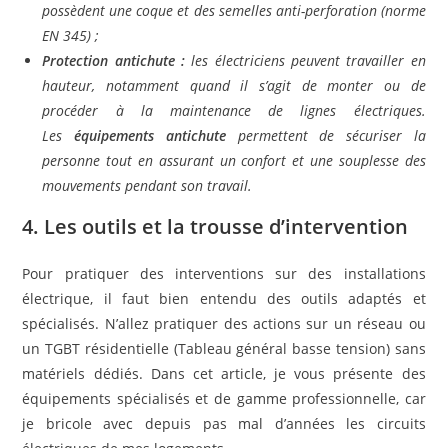
possèdent une coque et des semelles anti-perforation (norme
EN 345) ;
Protection antichute :
les électriciens peuvent travailler en
hauteur, notamment quand il s’agit de monter ou de
procéder à la maintenance de lignes électriques.
Les
équipements antichute
permettent de sécuriser la
personne tout en assurant un confort et une souplesse des
mouvements pendant son travail.
4. Les outils et la trousse d’intervention
Pour pratiquer des interventions sur des installations
électrique, il faut bien entendu des outils adaptés et
spécialisés. N’allez pratiquer des actions sur un réseau ou
un TGBT résidentielle (Tableau général basse tension) sans
matériels dédiés. Dans cet article, je vous présente des
équipements spécialisés et de gamme professionnelle, car
je bricole avec depuis pas mal d’années les circuits