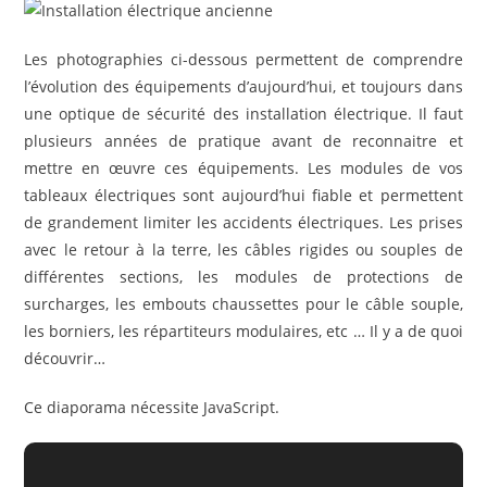
Les photographies ci-dessous permettent de comprendre
l’évolution des équipements d’aujourd’hui, et toujours dans
une optique de sécurité des installation électrique. Il faut
plusieurs années de pratique avant de reconnaitre et
mettre en œuvre ces équipements. Les modules de vos
tableaux électriques sont aujourd’hui fiable et permettent
de grandement limiter les accidents électriques. Les prises
avec le retour à la terre, les câbles rigides ou souples de
différentes sections, les modules de protections de
surcharges, les embouts chaussettes pour le câble souple,
les borniers, les répartiteurs modulaires, etc … Il y a de quoi
découvrir…
Ce diaporama nécessite JavaScript.