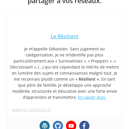
partager à vos réseaux.
Le Résilient
Je m’appelle Sébastien. Sans jugement ou
catégorisation, je ne m’identifie pas plus
particulièrement aux « Survivalistes », « Preppers », «
Décroissant », (…) qui ont cependant le mérite de mettre
en lumière des sujets et connaissances malgré tout. Je
me reconnais plutôt comme un «
Résilient »
. En tant
que père de famille, je développe une approche
modérée, structurée et éducative avec une forte envie
d’apprendre et transmettre.
En savoir plus.
www.la-resilience.fr