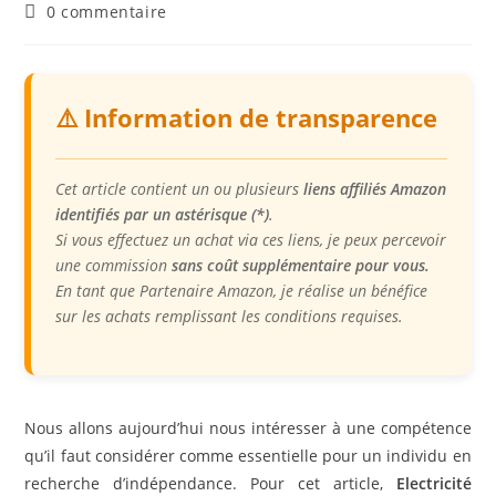
Commentaires
0 commentaire
de
la
publication :
⚠️ Information de transparence
Cet article contient un ou plusieurs
liens affiliés Amazon
identifiés par un astérisque (*)
.
Si vous effectuez un achat via ces liens, je peux percevoir
une commission
sans coût supplémentaire pour vous.
En tant que Partenaire Amazon, je réalise un bénéfice
sur les achats remplissant les conditions requises.
Nous allons aujourd’hui nous intéresser à une compétence
qu’il faut considérer comme essentielle pour un individu en
recherche d’indépendance. Pour cet article,
Electricité