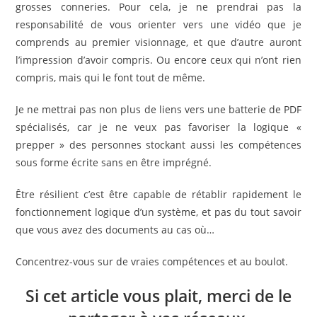
grosses conneries. Pour cela, je ne prendrai pas la
responsabilité de vous orienter vers une vidéo que je
comprends au premier visionnage, et que d’autre auront
l’impression d’avoir compris. Ou encore ceux qui n’ont rien
compris, mais qui le font tout de même.
Je ne mettrai pas non plus de liens vers une batterie de PDF
spécialisés, car je ne veux pas favoriser la logique «
prepper » des personnes stockant aussi les compétences
sous forme écrite sans en être imprégné.
Être résilient c’est être capable de rétablir rapidement le
fonctionnement logique d’un système, et pas du tout savoir
que vous avez des documents au cas où…
Concentrez-vous sur de vraies compétences et au boulot.
Si cet article vous plait, merci de le