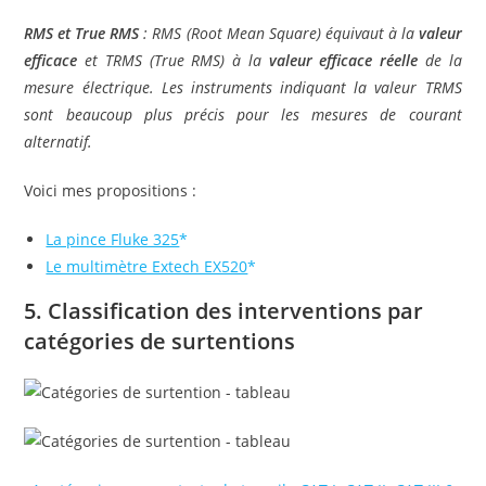
RMS et True RMS
: RMS (Root Mean Square) équivaut à la
valeur
efficace
et TRMS (True RMS) à la
valeur efficace réelle
de la
mesure électrique. Les instruments indiquant la valeur TRMS
sont beaucoup plus précis pour les mesures de courant
alternatif.
Voici mes propositions :
La pince Fluke 325
Le multimètre Extech EX520
5. Classification des interventions par
catégories de surtentions