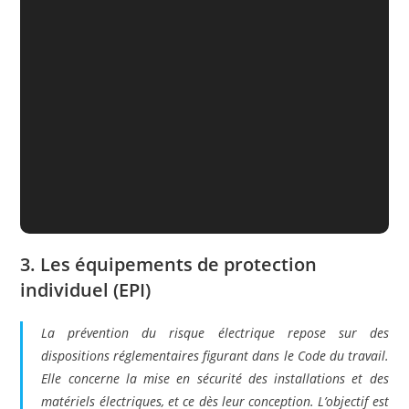
3. Les équipements de protection
individuel (EPI)
La prévention du risque électrique repose sur des
dispositions réglementaires figurant dans le Code du travail.
Elle concerne la mise en sécurité des installations et des
matériels électriques, et ce dès leur conception. L’objectif est