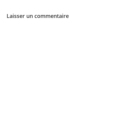
Laisser un commentaire