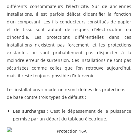
différents consommateurs l’électricité. Sur de anciennes
installations, Il est parfois délicat d’identifier la fonction
d’un composant. Les fils conducteurs constitués de papier
et de tissu sont autant de risques d’électrocution ou
d’incendie. Les protections différentielles dans ces
installations n’existent pas forcement, et les protections
existantes ne vont probablement pas disjoncter à la
moindre erreur de surtension. Ces installations ne sont pas
sécurisées comme celles que l’on retrouve aujourd’hui,
mais il reste toujours possible d’intervenir.
Les installations « moderne » sont dotées des protections
de base contre trois types de défauts :
Les surcharges
: C’est le dépassement de la puissance
permise par un départ du tableau électrique.