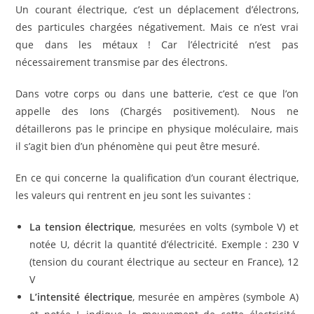
Un courant électrique, c’est un déplacement d’électrons,
des particules chargées négativement. Mais ce n’est vrai
que dans les métaux ! Car l’électricité n’est pas
nécessairement transmise par des électrons.
Dans votre corps ou dans une batterie, c’est ce que l’on
appelle des Ions (Chargés positivement). Nous ne
détaillerons pas le principe en physique moléculaire, mais
il s’agit bien d’un phénomène qui peut être mesuré.
En ce qui concerne la qualification d’un courant électrique,
les valeurs qui rentrent en jeu sont les suivantes :
La tension électrique
, mesurées en volts (symbole V) et
notée U, décrit la quantité d’électricité. Exemple : 230 V
(tension du courant électrique au secteur en France), 12
V
L’intensité électrique
, mesurée en ampères (symbole A)