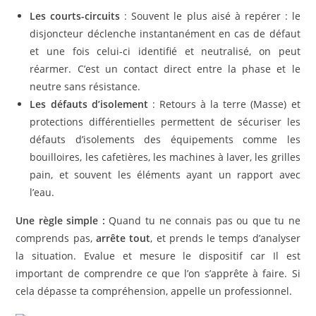
Les courts-circuits
: Souvent le plus aisé à repérer : le
disjoncteur déclenche instantanément en cas de défaut
et une fois celui-ci identifié et neutralisé, on peut
réarmer. C’est un contact direct entre la phase et le
neutre sans résistance.
Les défauts d’isolement
: Retours à la terre (Masse) et
protections différentielles permettent de sécuriser les
défauts d’isolements des équipements comme les
bouilloires, les cafetières, les machines à laver, les grilles
pain, et souvent les éléments ayant un rapport avec
l’eau.
Une règle simple :
Quand tu ne connais pas ou que tu ne
comprends pas,
arrête tout
, et prends le temps d’analyser
la situation. Evalue et mesure le dispositif car Il est
important de comprendre ce que l’on s’apprête à faire. Si
cela dépasse ta compréhension, appelle un professionnel.