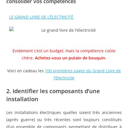
consolider vos compétences
LE GRAND LIVRE DE L’ÉLECTRICITÉ
Evidement c’est un budget, mais la compétence coûte
chère.
Achetez-vous un putain de bouquin
.
Voici en cadeau les
100 premières pages du Grand Livre de
l’Electricité
2. Identifier les composants d’une
installation
Les installations électriques quelles soient très anciennes
(après guerre) ou très récentes sont toujours constitués
d’un ensemble de composants permettant de distribuer à