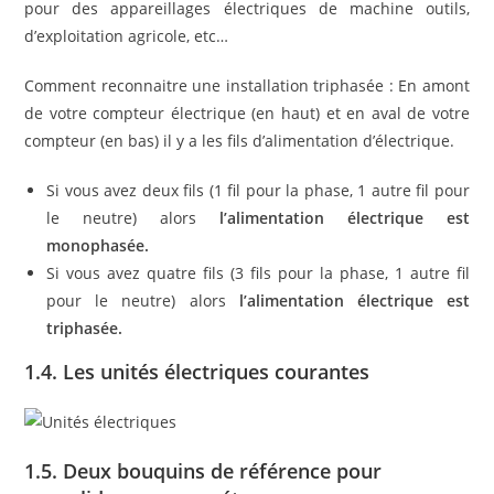
pour des appareillages électriques de machine outils,
d’exploitation agricole, etc…
Comment reconnaitre une installation triphasée : En amont
de votre compteur électrique (en haut) et en aval de votre
compteur (en bas) il y a les fils d’alimentation d’électrique.
Si vous avez deux fils (1 fil pour la phase, 1 autre fil pour
le neutre) alors
l’alimentation électrique est
monophasée.
Si vous avez quatre fils (3 fils pour la phase, 1 autre fil
pour le neutre) alors
l’alimentation électrique est
triphasée.
1.4. Les unités électriques courantes
1.5. Deux bouquins de référence pour