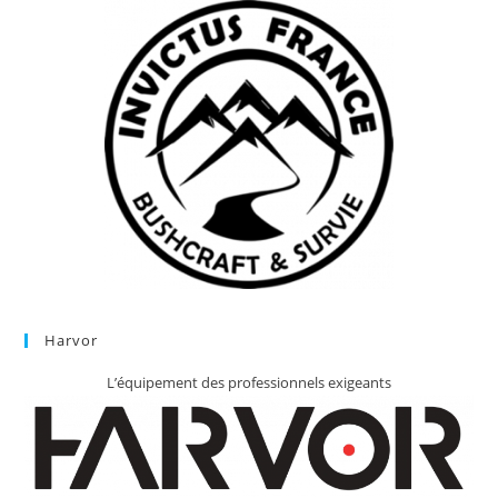
Harvor
L’équipement des professionnels exigeants