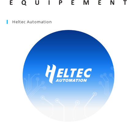
Heltec Automation