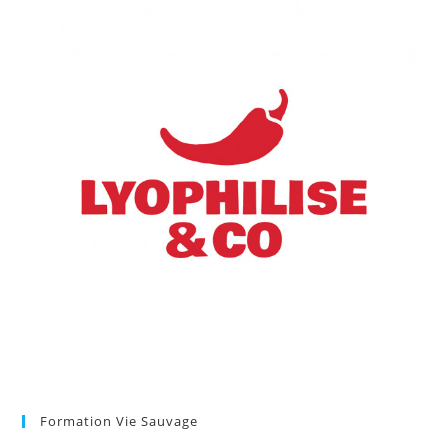
Formation Vie Sauvage