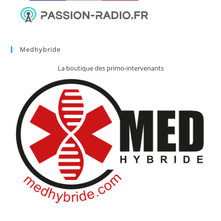
Medhybride
La boutique des primo-intervenants