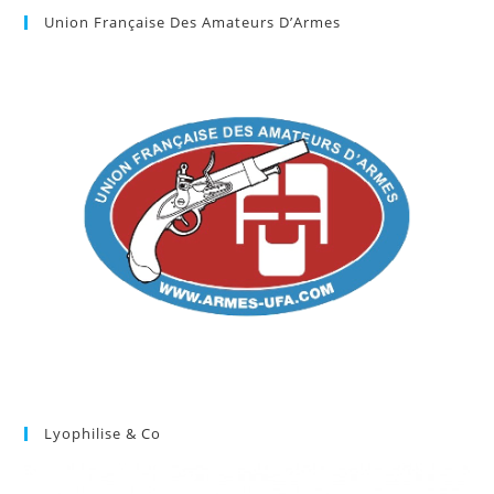
Union Française Des Amateurs D’Armes
Lyophilise & Co