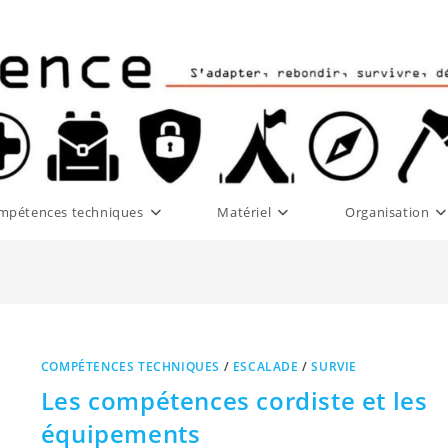
mpétences techniques
Matériel
Organisation
COMPÉTENCES TECHNIQUES
/
ESCALADE
/
SURVIE
Les compétences cordiste et les
équipements