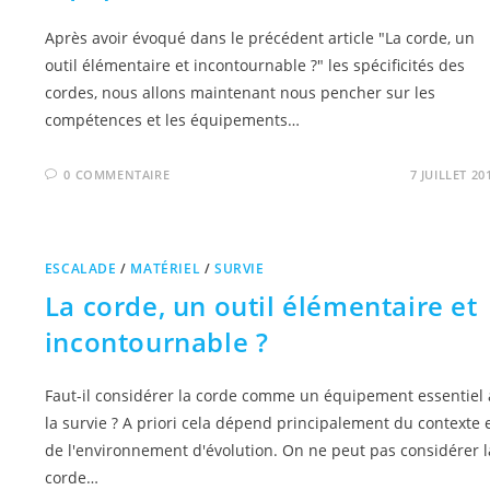
Après avoir évoqué dans le précédent article "La corde, un
outil élémentaire et incontournable ?" les spécificités des
cordes, nous allons maintenant nous pencher sur les
compétences et les équipements…
0 COMMENTAIRE
7 JUILLET 20
ESCALADE
/
MATÉRIEL
/
SURVIE
La corde, un outil élémentaire et
incontournable ?
Faut-il considérer la corde comme un équipement essentiel 
la survie ? A priori cela dépend principalement du contexte 
de l'environnement d'évolution. On ne peut pas considérer l
corde…