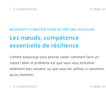
0 COMMENTAIRE
31 MARS 20
BUSHCRAFT
/
CONSTRUCTIONS DE FORTUNE
/
ESCALADE
Les nœuds, compétence
essentielle de résilience
Comme beaucoup vous pensez savoir comment faire un
nœud ! Mais le problème est que vous vous entraîner
tellement peu souvent, ou que vous les utilisez si rarement,
qu'au moment…
0 COMMENTAIRE
10 MARS 20