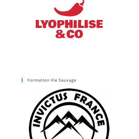
Formation Vie Sauvage