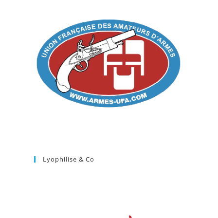
Lyophilise & Co