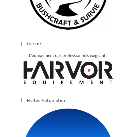
Harvor
L’équipement des professionnels exigeants
Heltec Automation