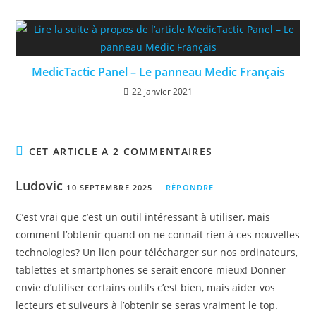
MedicTactic Panel – Le panneau Medic Français
22 janvier 2021
CET ARTICLE A 2 COMMENTAIRES
Ludovic
10 SEPTEMBRE 2025
RÉPONDRE
C’est vrai que c’est un outil intéressant à utiliser, mais
comment l’obtenir quand on ne connait rien à ces nouvelles
technologies? Un lien pour télécharger sur nos ordinateurs,
tablettes et smartphones se serait encore mieux! Donner
envie d’utiliser certains outils c’est bien, mais aider vos
lecteurs et suiveurs à l’obtenir se seras vraiment le top.