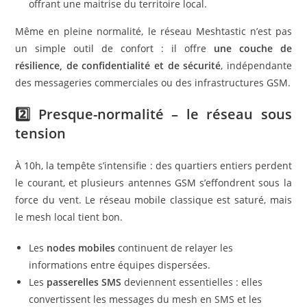
offrant une maitrise du territoire local.
Même en pleine normalité, le réseau Meshtastic n’est pas
un simple outil de confort : il offre
une couche de
résilience, de confidentialité et de sécurité
, indépendante
des messageries commerciales ou des infrastructures GSM.
2️⃣ Presque-normalité – le réseau sous
tension
À 10h, la tempête s’intensifie : des quartiers entiers perdent
le courant, et plusieurs antennes GSM s’effondrent sous la
force du vent. Le réseau mobile classique est saturé, mais
le mesh local tient bon.
Les
nodes mobiles
continuent de relayer les
informations entre équipes dispersées.
Les
passerelles SMS
deviennent essentielles : elles
convertissent les messages du mesh en SMS et les