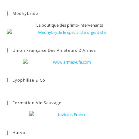
Medhybride
La boutique des primo-intervenants
Union Française Des Amateurs D’Armes
Lyophilise & Co
Formation Vie Sauvage
Harvor