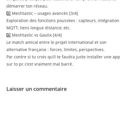
démarrer ton réseau.
3️⃣ Meshtastic – usages avancés [3/4]
Exploration des fonctions poussées : capteurs, intégration
MQTT, liens longue distance, etc.
4️⃣ Meshtastic vs Gaulix [4/4]
Le match amical entre le projet international et son
alternative française : forces, limites, perspectives.
Par contre si tu crois qu’il te faudra juste installer une app
sur to pc c’est vraiment mal barré.
Laisser un commentaire