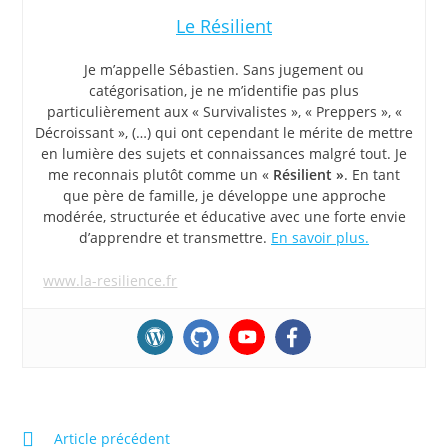
Le Résilient
Je m’appelle Sébastien. Sans jugement ou
catégorisation, je ne m’identifie pas plus
particulièrement aux « Survivalistes », « Preppers », «
Décroissant », (…) qui ont cependant le mérite de mettre
en lumière des sujets et connaissances malgré tout. Je
me reconnais plutôt comme un «
Résilient »
. En tant
que père de famille, je développe une approche
modérée, structurée et éducative avec une forte envie
d’apprendre et transmettre.
En savoir plus.
www.la-resilience.fr
Read
Article précédent