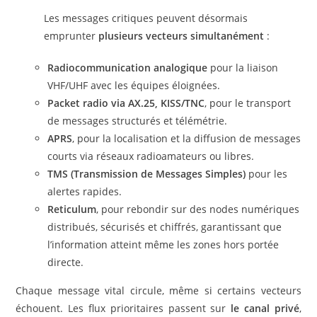
Les messages critiques peuvent désormais
emprunter
plusieurs vecteurs simultanément
:
Radiocommunication analogique
pour la liaison
VHF/UHF avec les équipes éloignées.
Packet radio via AX.25, KISS/TNC
, pour le transport
de messages structurés et télémétrie.
APRS
, pour la localisation et la diffusion de messages
courts via réseaux radioamateurs ou libres.
TMS (Transmission de Messages Simples)
pour les
alertes rapides.
Reticulum
, pour rebondir sur des nodes numériques
distribués, sécurisés et chiffrés, garantissant que
l’information atteint même les zones hors portée
directe.
Chaque message vital circule, même si certains vecteurs
échouent. Les flux prioritaires passent sur
le canal privé
,