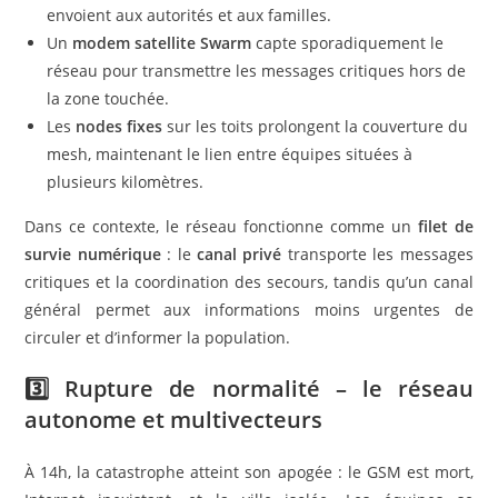
envoient aux autorités et aux familles.
Un
modem satellite Swarm
capte sporadiquement le
réseau pour transmettre les messages critiques hors de
la zone touchée.
Les
nodes fixes
sur les toits prolongent la couverture du
mesh, maintenant le lien entre équipes situées à
plusieurs kilomètres.
Dans ce contexte, le réseau fonctionne comme un
filet de
survie numérique
: le
canal privé
transporte les messages
critiques et la coordination des secours, tandis qu’un canal
général permet aux informations moins urgentes de
circuler et d’informer la population.
3️⃣ Rupture de normalité – le réseau
autonome et multivecteurs
À 14h, la catastrophe atteint son apogée : le GSM est mort,