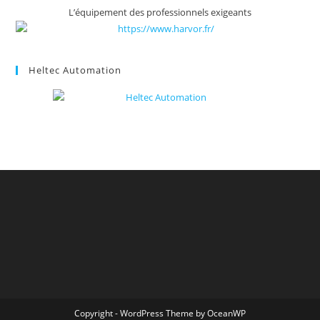
L’équipement des professionnels exigeants
Heltec Automation
Copyright - WordPress Theme by OceanWP