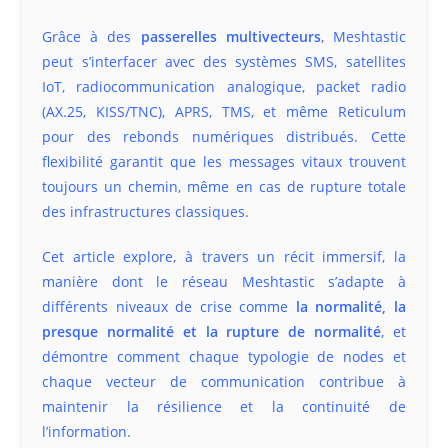
Grâce à des
passerelles multivecteurs
, Meshtastic
peut s’interfacer avec des systèmes SMS, satellites
IoT, radiocommunication analogique, packet radio
(AX.25, KISS/TNC), APRS, TMS, et même Reticulum
pour des rebonds numériques distribués. Cette
flexibilité garantit que les messages vitaux trouvent
toujours un chemin, même en cas de rupture totale
des infrastructures classiques.
Cet article explore, à travers un récit immersif, la
manière dont le réseau Meshtastic s’adapte à
différents niveaux de crise comme
la normalité, la
presque normalité et la rupture de normalité
, et
démontre comment chaque typologie de nodes et
chaque vecteur de communication contribue à
maintenir la résilience et la continuité de
l’information.