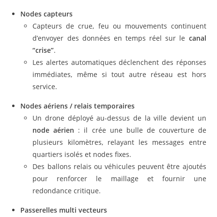
Nodes capteurs
Capteurs de crue, feu ou mouvements continuent
d’envoyer des données en temps réel sur le
canal
“crise”
.
Les alertes automatiques déclenchent des réponses
immédiates, même si tout autre réseau est hors
service.
Nodes aériens / relais temporaires
Un drone déployé au-dessus de la ville devient un
node aérien
: il crée une bulle de couverture de
plusieurs kilomètres, relayant les messages entre
quartiers isolés et nodes fixes.
Des ballons relais ou véhicules peuvent être ajoutés
pour renforcer le maillage et fournir une
redondance critique.
Passerelles multi vecteurs