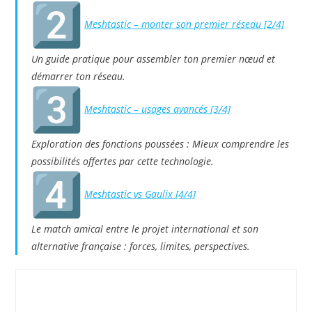
Meshtastic – monter son premier réseau [2/4]
Un guide pratique pour assembler ton premier nœud et
démarrer ton réseau.
Meshtastic – usages avancés [3/4]
Exploration des fonctions poussées : Mieux comprendre les
possibilités offertes par cette technologie.
Meshtastic vs Gaulix [4/4]
Le match amical entre le projet international et son
alternative française : forces, limites, perspectives.