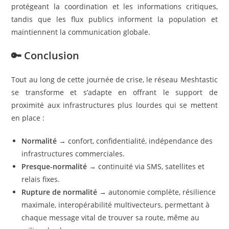
protégeant la coordination et les informations critiques,
tandis que les flux publics informent la population et
maintiennent la communication globale.
🔑 Conclusion
Tout au long de cette journée de crise, le réseau Meshtastic
se transforme et s’adapte en offrant le support de
proximité aux infrastructures plus lourdes qui se mettent
en place :
Normalité
→ confort, confidentialité, indépendance des
infrastructures commerciales.
Presque-normalité
→ continuité via SMS, satellites et
relais fixes.
Rupture de normalité
→ autonomie complète, résilience
maximale, interopérabilité multivecteurs, permettant à
chaque message vital de trouver sa route, même au