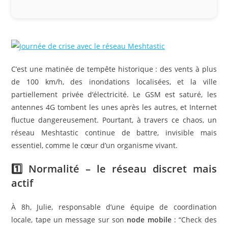
C’est une matinée de tempête historique : des vents à plus
de 100 km/h, des inondations localisées, et la ville
partiellement privée d’électricité. Le GSM est saturé, les
antennes 4G tombent les unes après les autres, et Internet
fluctue dangereusement. Pourtant, à travers ce chaos, un
réseau Meshtastic continue de battre, invisible mais
essentiel, comme le cœur d’un organisme vivant.
1️⃣ Normalité – le réseau discret mais
actif
À 8h, Julie, responsable d’une équipe de coordination
locale, tape un message sur son
node mobile
: “Check des