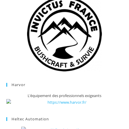
Harvor
L’équipement des professionnels exigeants
Heltec Automation