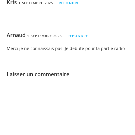
Kris
1 SEPTEMBRE 2025
RÉPONDRE
Arnaud
1 SEPTEMBRE 2025
RÉPONDRE
Merci je ne connaissais pas. Je débute pour la partie radio
Laisser un commentaire