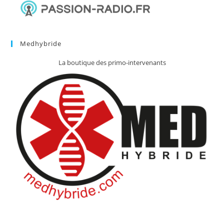
Medhybride
La boutique des primo-intervenants