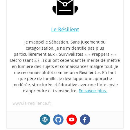
Le Résilient
Je m’appelle Sébastien. Sans jugement ou
catégorisation, je ne m’identifie pas plus
particulièrement aux « Survivalistes », « Preppers », «
Décroissant », (…) qui ont cependant le mérite de mettre
en lumière des sujets et connaissances malgré tout. Je
me reconnais plutôt comme un «
Résilient »
. En tant
que père de famille, je développe une approche
modérée, structurée et éducative avec une forte envie
d’apprendre et transmettre.
En savoir plus.
www.la-resilience.fr