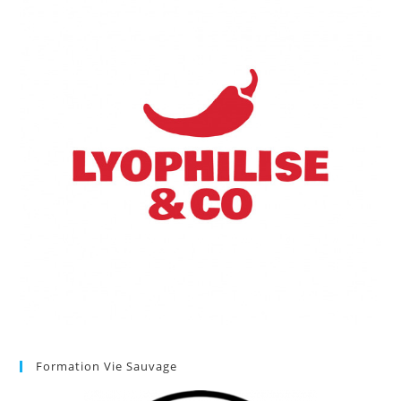
Formation Vie Sauvage