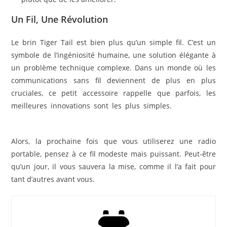
Un Fil, Une Révolution
Le brin Tiger Tail est bien plus qu’un simple fil. C’est un
symbole de l’ingéniosité humaine, une solution élégante à
un problème technique complexe. Dans un monde où les
communications sans fil deviennent de plus en plus
cruciales, ce petit accessoire rappelle que parfois, les
meilleures innovations sont les plus simples.
Booster vos
talkies-walkies
Alors, la prochaine fois que vous utiliserez une radio
portable, pensez à ce fil modeste mais puissant. Peut-être
qu’un jour, il vous sauvera la mise, comme il l’a fait pour
tant d’autres avant vous.