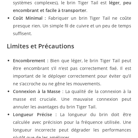
systèmes complexes), le brin Tiger Tail est
léger, peu
encombrant et facile à transporter
.
Coût Minimal :
Fabriquer un brin Tiger Tail ne coûte
presque rien. Un simple fil de cuivre et un peu de temps
suffisent.
Limites et Précautions
Encombrement :
Bien que léger, le brin Tiger Tail peut
être encombrant s’il n’est pas correctement fixé. Il est
important de le déployer correctement pour éviter qu’il
ne s’accroche ou ne gêne les mouvements.
Connexion à la Masse
: La qualité de la connexion à la
masse est cruciale. Une mauvaise connexion peut
annuler les avantages du brin Tiger Tail.
Longueur Précise :
La longueur du brin doit être
calculée avec précision pour la fréquence utilisée. Une
longueur incorrecte peut dégrader les performances
plutôt que de les améliorer.