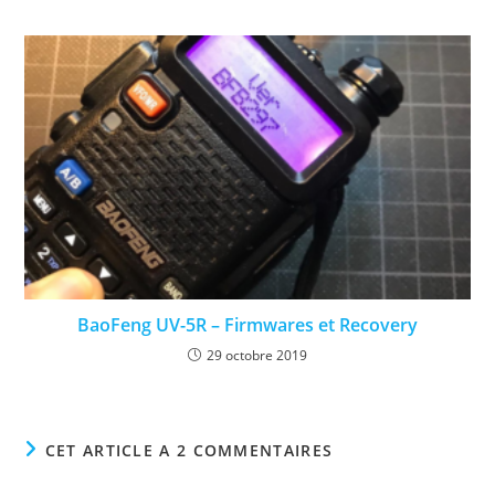
BaoFeng UV-5R – Firmwares et Recovery
29 octobre 2019
CET ARTICLE A 2 COMMENTAIRES