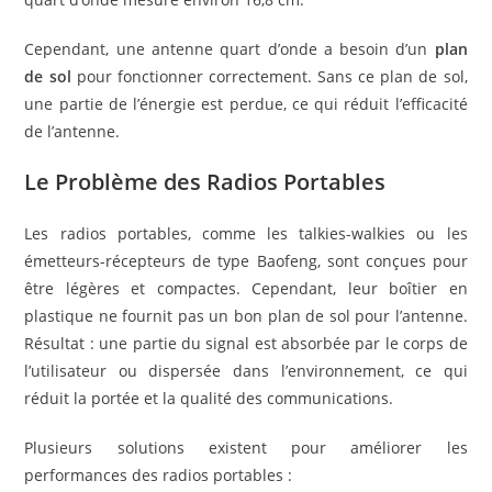
Cependant, une antenne quart d’onde a besoin d’un
plan
de sol
pour fonctionner correctement. Sans ce plan de sol,
une partie de l’énergie est perdue, ce qui réduit l’efficacité
de l’antenne.
Le Problème des Radios Portables
Les radios portables, comme les talkies-walkies ou les
émetteurs-récepteurs de type Baofeng, sont conçues pour
être légères et compactes. Cependant, leur boîtier en
plastique ne fournit pas un bon plan de sol pour l’antenne.
Résultat : une partie du signal est absorbée par le corps de
l’utilisateur ou dispersée dans l’environnement, ce qui
réduit la portée et la qualité des communications.
Plusieurs solutions existent pour améliorer les
performances des radios portables :