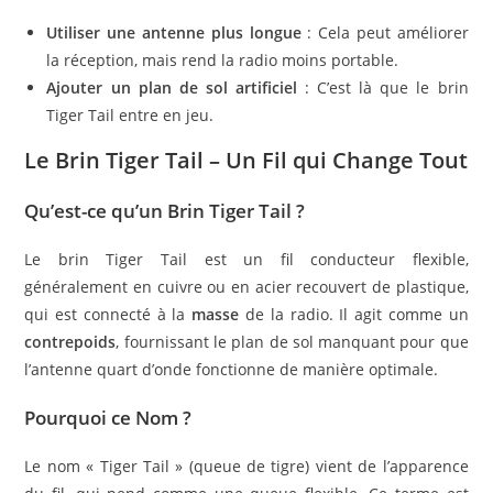
Utiliser une antenne plus longue
: Cela peut améliorer
la réception, mais rend la radio moins portable.
Ajouter un plan de sol artificiel
: C’est là que le brin
Tiger Tail entre en jeu.
Le Brin Tiger Tail – Un Fil qui Change Tout
Qu’est-ce qu’un Brin Tiger Tail ?
Le brin Tiger Tail est un fil conducteur flexible,
généralement en cuivre ou en acier recouvert de plastique,
qui est connecté à la
masse
de la radio. Il agit comme un
contrepoids
, fournissant le plan de sol manquant pour que
l’antenne quart d’onde fonctionne de manière optimale.
Pourquoi ce Nom ?
Le nom « Tiger Tail » (queue de tigre) vient de l’apparence