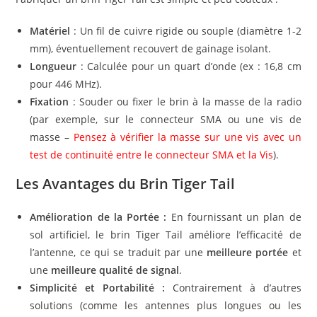
Matériel
: Un fil de cuivre rigide ou souple (diamètre 1-2
mm), éventuellement recouvert de gainage isolant.
Longueur
: Calculée pour un quart d’onde (ex : 16,8 cm
pour 446 MHz).
Fixation
: Souder ou fixer le brin à la masse de la radio
(par exemple, sur le connecteur SMA ou une vis de
masse –
Pensez à vérifier la masse sur une vis avec un
test de continuité entre le connecteur SMA et la Vis
).
Les Avantages du Brin Tiger Tail
Amélioration de la Portée :
En fournissant un plan de
sol artificiel, le brin Tiger Tail améliore l’efficacité de
l’antenne, ce qui se traduit par une
meilleure portée
et
une
meilleure qualité de signal
.
Simplicité et Portabilité :
Contrairement à d’autres
solutions (comme les antennes plus longues ou les