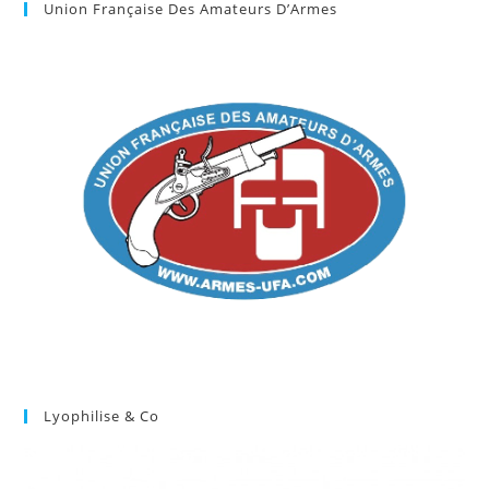
Union Française Des Amateurs D’Armes
Lyophilise & Co