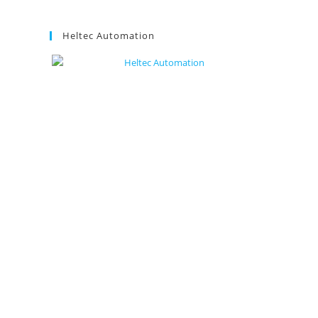
Heltec Automation