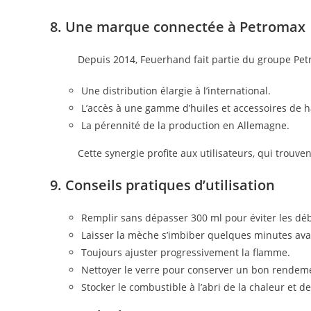
8. Une marque connectée à Petromax
Depuis 2014, Feuerhand fait partie du groupe Petr
Une distribution élargie à l’international.
L’accès à une gamme d’huiles et accessoires de h
La pérennité de la production en Allemagne.
Cette synergie profite aux utilisateurs, qui trouv
9. Conseils pratiques d’utilisation
Remplir sans dépasser 300 ml pour éviter les d
Laisser la mèche s’imbiber quelques minutes ava
Toujours ajuster progressivement la flamme.
Nettoyer le verre pour conserver un bon rendem
Stocker le combustible à l’abri de la chaleur et de