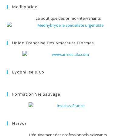
Medhybride
La boutique des primo-intervenants
Union Française Des Amateurs D’Armes
Lyophilise & Co
Formation Vie Sauvage
Harvor
L’équipement des professionnels exigeants