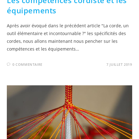
Les compétences cordiste et les
équipements
Après avoir évoqué dans le précédent article "La corde, un
outil élémentaire et incontournable ?" les spécificités des
cordes, nous allons maintenant nous pencher sur les
compétences et les équipements…
0 COMMENTAIRE
7 JUILLET 2019