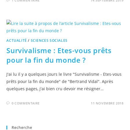
1 COMMENTAIRE
14 SEPTEMBRE 2019
ACTUALITÉ
/
SCIENCES SOCIALES
Survivalisme : Etes-vous prêts
pour la fin du monde ?
J'ai lu il y a quelques jours le livre "Survivalisme - Etes-vous
prêts pour la fin du monde" de "Bertrand Vidal". Après
quelques pages, j'ai bien cru devoir me résigner…
0 COMMENTAIRE
11 NOVEMBRE 2018
Recherche