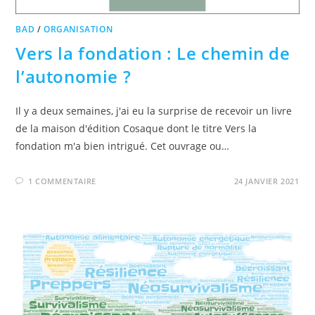
BAD
/
ORGANISATION
Vers la fondation : Le chemin de
l’autonomie ?
Il y a deux semaines, j'ai eu la surprise de recevoir un livre
de la maison d'édition Cosaque dont le titre Vers la
fondation m'a bien intrigué. Cet ouvrage ou…
1 COMMENTAIRE
24 JANVIER 2021