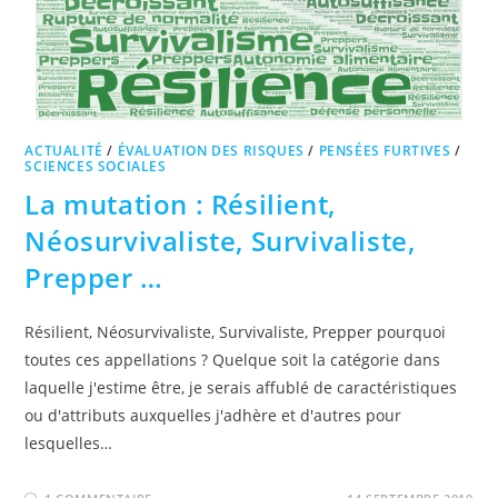
ACTUALITÉ
/
ÉVALUATION DES RISQUES
/
PENSÉES FURTIVES
/
SCIENCES SOCIALES
La mutation : Résilient,
Néosurvivaliste, Survivaliste,
Prepper …
Résilient, Néosurvivaliste, Survivaliste, Prepper pourquoi
toutes ces appellations ? Quelque soit la catégorie dans
laquelle j'estime être, je serais affublé de caractéristiques
ou d'attributs auxquelles j'adhère et d'autres pour
lesquelles…