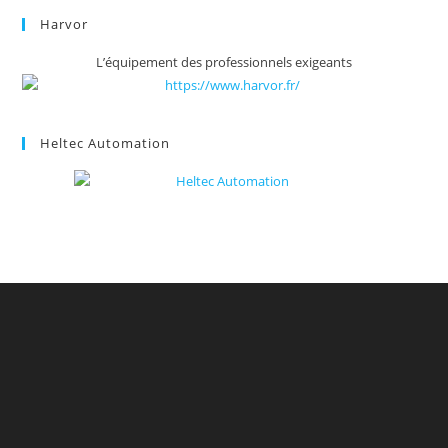
Harvor
L’équipement des professionnels exigeants
Heltec Automation