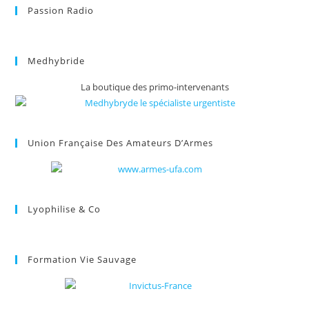
Passion Radio
Medhybride
La boutique des primo-intervenants
Union Française Des Amateurs D’Armes
Lyophilise & Co
Formation Vie Sauvage