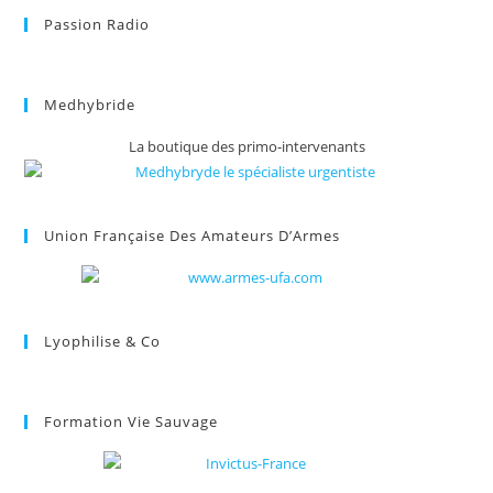
Passion Radio
Medhybride
La boutique des primo-intervenants
Union Française Des Amateurs D’Armes
Lyophilise & Co
Formation Vie Sauvage