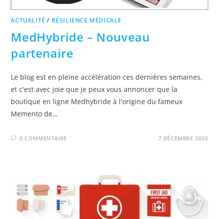
ACTUALITÉ
/
RÉSILIENCE MÉDICALE
MedHybride – Nouveau
partenaire
Le blog est en pleine accélération ces dernières semaines,
et c'est avec joie que je peux vous annoncer que la
boutique en ligne Medhybride à l'origine du fameux
Memento de…
0 COMMENTAIRE
7 DÉCEMBRE 2020