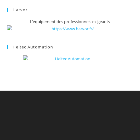
Harvor
L’équipement des professionnels exigeants
Heltec Automation