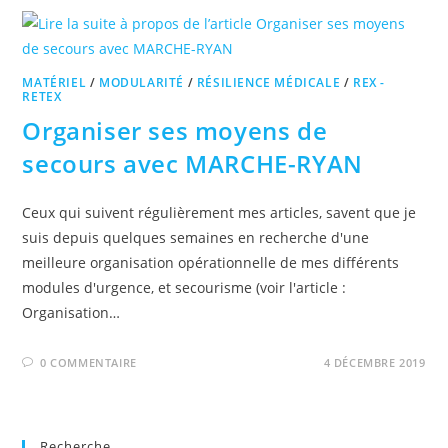
MATÉRIEL
/
MODULARITÉ
/
RÉSILIENCE MÉDICALE
/
REX -
RETEX
Organiser ses moyens de
secours avec MARCHE-RYAN
Ceux qui suivent régulièrement mes articles, savent que je
suis depuis quelques semaines en recherche d'une
meilleure organisation opérationnelle de mes différents
modules d'urgence, et secourisme (voir l'article :
Organisation…
0 COMMENTAIRE
4 DÉCEMBRE 2019
Recherche