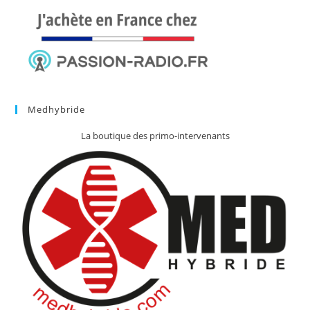
Medhybride
La boutique des primo-intervenants