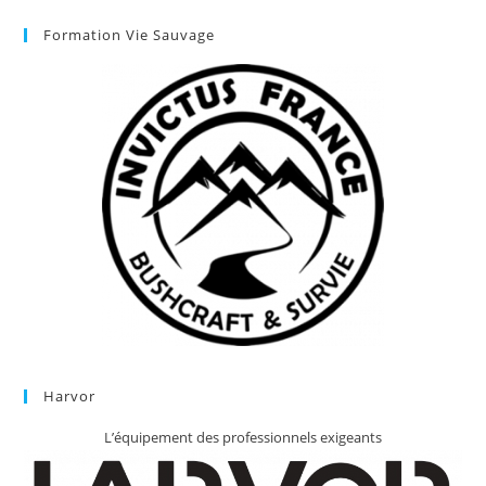
Formation Vie Sauvage
Harvor
L’équipement des professionnels exigeants