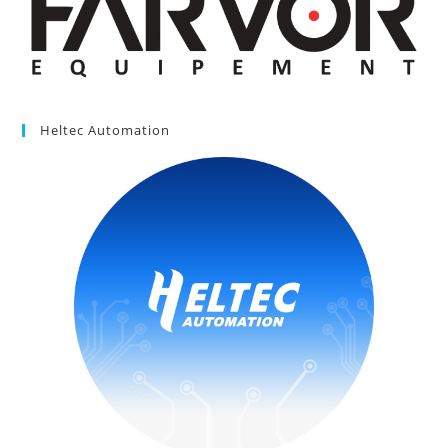
Heltec Automation