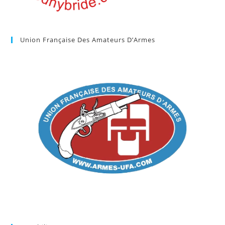
Union Française Des Amateurs D’Armes