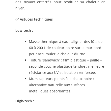
des tuyaux enterrés pour restituer sa chaleur en
hiver.
🌿
Astuces techniques
Low-tech :
Masse thermique à eau : aligner des fûts de
60 à 200 L de couleur noire sur le mur nord
pour accumuler la chaleur diurne.
Toiture “sandwich” : film plastique + paille +
seconde couche plastique tendue : meilleure
résistance aux UV et isolation renforcée.
Murs capteurs peints à la chaux noire :
alternative naturelle aux surfaces
métalliques absorbantes.
High-tech :