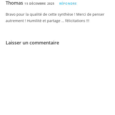
Thomas
15 DÉCEMBRE 2025
RÉPONDRE
Bravo pour la qualité de cette synthèse ! Merci de penser
autrement ! Humilité et partage … félicitations !!!
Laisser un commentaire