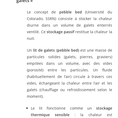
galets »
Le concept de
pebble bed
(Université du
Colorado, SSRN) consiste à stocker la chaleur
diurne dans un volume de galets enterrés
ventilé. Ce
stockage passif
restitue la chaleur la
nuit.
Un
lit de galets (pebble bed)
est une masse de
particules solides (galets, pierres, graviers)
empilées dans un volume, avec des vides
(porosité) entre les particules. Un fluide
(habituellement de l’air) circule à travers ces
vides, échangeant la chaleur entre l’air et les
galets (chauffage ou refroidissement selon le
moment).
Le lit fonctionne comme un
stockage
thermique sensible
: la chaleur est