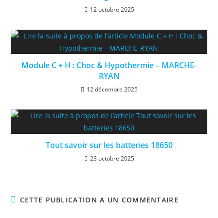
12 octobre 2025
Module C + H : Choc & Hypothermie – MARCHE-
RYAN
12 décembre 2025
Tout savoir sur les batteries 18650
23 octobre 2025
CETTE PUBLICATION A UN COMMENTAIRE