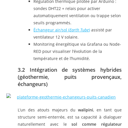
Régulation thermique pilotée par Arduino :
sondes DHT22 + relais pour activer
automatiquement ventilation ou trappe selon
seuils programmés.
Échangeur air/sol (
Earth Tube
)
assisté par
ventilateur 12 V solaire.
Monitoring énergétique via Grafana ou Node-
RED pour visualiser l’évolution de la
température et de l’humidité.
3.2 Intégration de systèmes hybrides
(géothermie, puits provençaux,
échangeurs)
L’un des atouts majeurs du
walipini
, en tant que
structure semi-enterrée, est sa capacité à dialoguer
naturellement avec le
sol comme régulateur