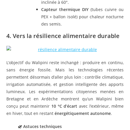
inclinée à 60°.
Capteur thermique DIY
(tubes cuivre ou
PEX + ballon isolé) pour chaleur nocturne
des semis.
4. Vers la résilience alimentaire durable
L’objectif du Walipini reste inchangé : produire en continu,
sans énergie fossile. Mais les technologies récentes
permettent désormais d’aller plus loin : contrôle climatique,
irrigation automatisée, et gestion intelligente des apports
lumineux. Les expérimentations citoyennes menées en
Bretagne et en Ardèche montrent qu’un Walipini bien
conçu peut maintenir
10 °C d’écart
avec l’extérieur, même
en hiver, tout en restant
énergétiquement autonome
.
🌿 Astuces techniques