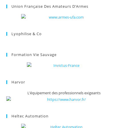
Union Française Des Amateurs D’Armes
Lyophilise & Co
Formation Vie Sauvage
Harvor
L’équipement des professionnels exigeants
Heltec Automation