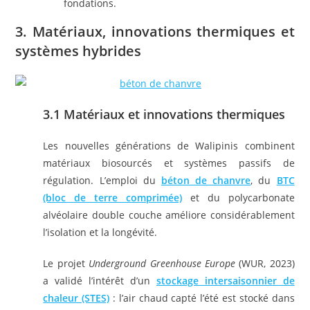
fondations.
3. Matériaux, innovations thermiques et
systèmes hybrides
3.1 Matériaux et innovations thermiques
Les nouvelles générations de Walipinis combinent
matériaux biosourcés et systèmes passifs de
régulation. L’emploi du
béton de chanvre
, du
BTC
(bloc de terre comprimée)
et du polycarbonate
alvéolaire double couche améliore considérablement
l’isolation et la longévité.
Le projet
Underground Greenhouse Europe
(WUR, 2023)
a validé l’intérêt d’un
stockage intersaisonnier de
chaleur (STES)
: l’air chaud capté l’été est stocké dans