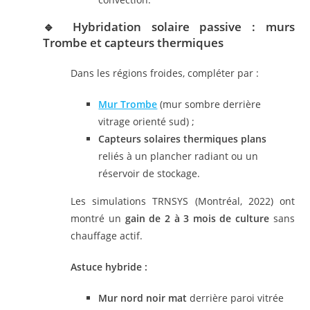
🔹 Hybridation solaire passive : murs
Trombe et capteurs thermiques
Dans les régions froides, compléter par :
Mur Trombe
(mur sombre derrière
vitrage orienté sud) ;
Capteurs solaires thermiques plans
reliés à un plancher radiant ou un
réservoir de stockage.
Les simulations TRNSYS (Montréal, 2022) ont
montré un
gain de 2 à 3 mois de culture
sans
chauffage actif.
Astuce hybride :
Mur nord noir mat
derrière paroi vitrée