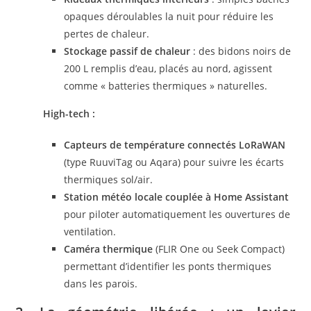
opaques déroulables la nuit pour réduire les
pertes de chaleur.
Stockage
passif
de chaleur
: des bidons noirs de
200 L remplis d’eau, placés au nord, agissent
comme « batteries thermiques » naturelles.
High-tech :
Capteurs de température connectés LoRaWAN
(type RuuviTag ou Aqara) pour suivre les écarts
thermiques sol/air.
Station météo locale couplée à Home Assistant
pour piloter automatiquement les ouvertures de
ventilation.
Caméra thermique
(FLIR One ou Seek Compact)
permettant d’identifier les ponts thermiques
dans les parois.