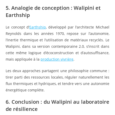
5. Analogie de conception : Walipini et
Earthship
Le concept d’
Earthship
, développé par l’architecte Michael
Reynolds dans les années 1970, repose sur l’autonomie,
l’inertie thermique et l’utilisation de matériaux recyclés. Le
Walipini, dans sa version contemporaine 2.0, s’inscrit dans
cette même logique d’écoconstruction et d’autosuffisance,
mais appliquée à la
production vivrière
.
Les deux approches partagent une philosophie commune :
tirer parti des ressources locales, réguler naturellement les
flux thermiques et hydriques, et tendre vers une autonomie
énergétique complète.
6. Conclusion : du Walipini au laboratoire
de résilience