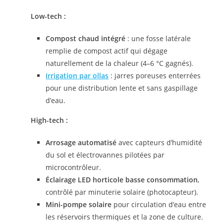
Low-tech :
Compost chaud intégré
: une fosse latérale
remplie de compost actif qui dégage
naturellement de la chaleur (4–6 °C gagnés).
Irrigation par ollas
: jarres poreuses enterrées
pour une distribution lente et sans gaspillage
d’eau.
High-tech :
Arrosage automatisé
avec capteurs d’humidité
du sol et électrovannes pilotées par
microcontrôleur.
Éclairage LED horticole basse consommation
,
contrôlé par minuterie solaire (photocapteur).
Mini-pompe solaire
pour circulation d’eau entre
les réservoirs thermiques et la zone de culture.