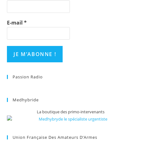
E-mail
*
Passion Radio
Medhybride
La boutique des primo-intervenants
Union Française Des Amateurs D’Armes