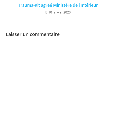
Trauma-Kit agréé Ministère de l’Intérieur
10 janvier 2020
Laisser un commentaire