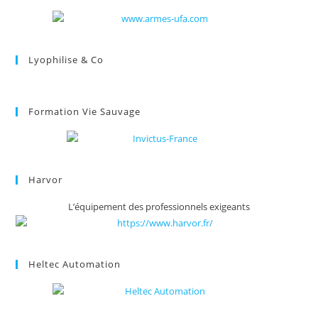
Lyophilise & Co
Formation Vie Sauvage
Harvor
L’équipement des professionnels exigeants
Heltec Automation