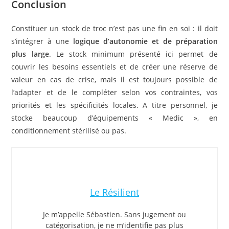
Conclusion
Constituer un stock de troc n’est pas une fin en soi : il doit
s’intégrer à une
logique d’autonomie et de préparation
plus large
. Le stock minimum présenté ici permet de
couvrir les besoins essentiels et de créer une réserve de
valeur en cas de crise, mais il est toujours possible de
l’adapter et de le compléter selon vos contraintes, vos
priorités et les spécificités locales. A titre personnel, je
stocke beaucoup d’équipements « Medic », en
conditionnement stérilisé ou pas.
Le Résilient
Je m’appelle Sébastien. Sans jugement ou
catégorisation, je ne m’identifie pas plus