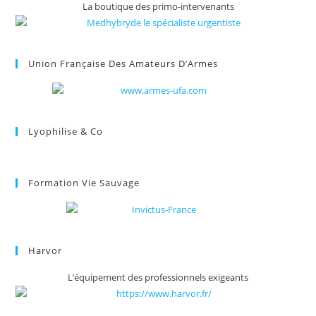
La boutique des primo-intervenants
Union Française Des Amateurs D’Armes
Lyophilise & Co
Formation Vie Sauvage
Harvor
L’équipement des professionnels exigeants