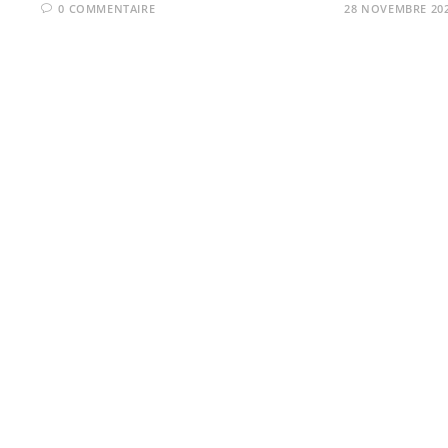
0 COMMENTAIRE
28 NOVEMBRE 20