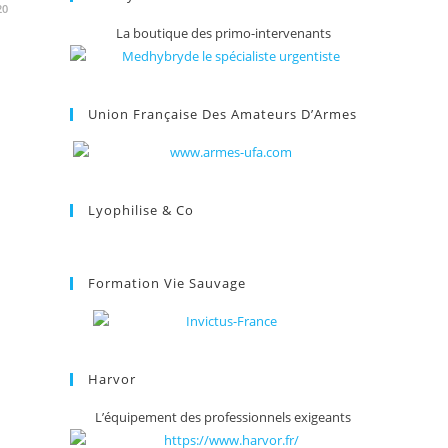
20
La boutique des primo-intervenants
Union Française Des Amateurs D’Armes
Lyophilise & Co
Formation Vie Sauvage
Harvor
L’équipement des professionnels exigeants