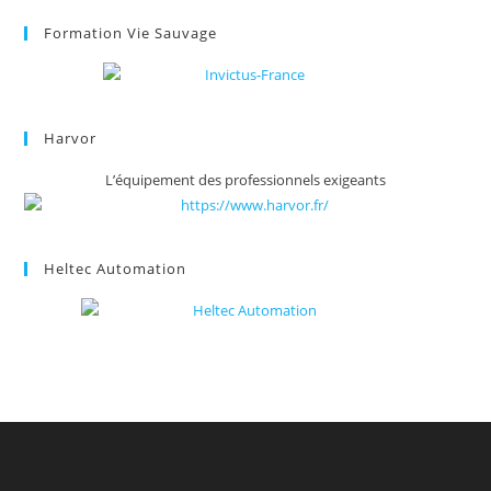
Formation Vie Sauvage
Harvor
L’équipement des professionnels exigeants
Heltec Automation