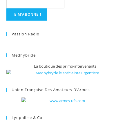
Passion Radio
Medhybride
La boutique des primo-intervenants
Union Française Des Amateurs D’Armes
Lyophilise & Co