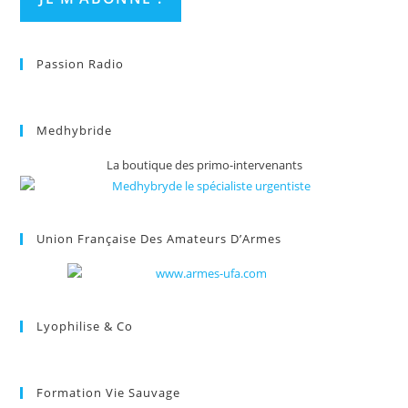
Passion Radio
Medhybride
La boutique des primo-intervenants
Union Française Des Amateurs D’Armes
Lyophilise & Co
Formation Vie Sauvage