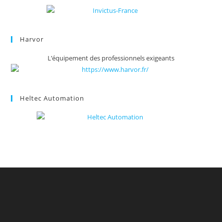
Harvor
L’équipement des professionnels exigeants
Heltec Automation