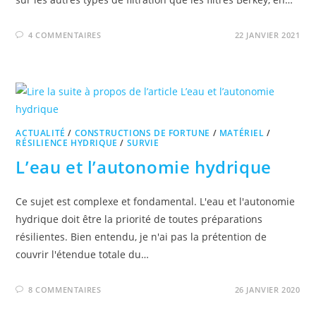
4 COMMENTAIRES
22 JANVIER 2021
ACTUALITÉ
/
CONSTRUCTIONS DE FORTUNE
/
MATÉRIEL
/
RÉSILIENCE HYDRIQUE
/
SURVIE
L’eau et l’autonomie hydrique
Ce sujet est complexe et fondamental. L'eau et l'autonomie
hydrique doit être la priorité de toutes préparations
résilientes. Bien entendu, je n'ai pas la prétention de
couvrir l'étendue totale du…
8 COMMENTAIRES
26 JANVIER 2020