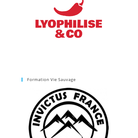
Formation Vie Sauvage