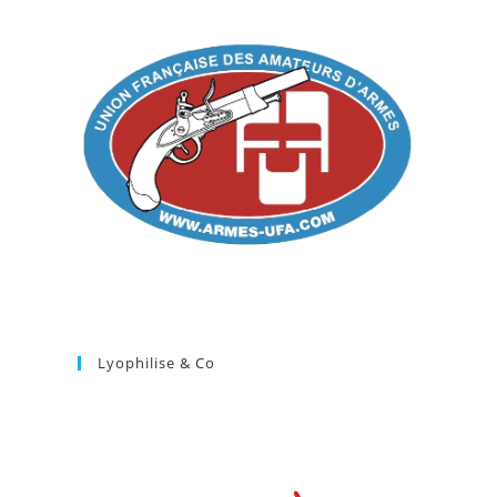
Lyophilise & Co