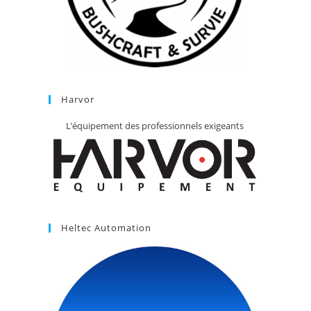
Harvor
L’équipement des professionnels exigeants
Heltec Automation