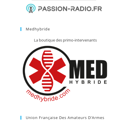
Medhybride
La boutique des primo-intervenants
Union Française Des Amateurs D’Armes