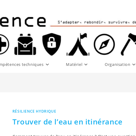
mpétences techniques
Matériel
Organisation
RÉSILIENCE HYDRIQUE
Trouver de l’eau en itinérance