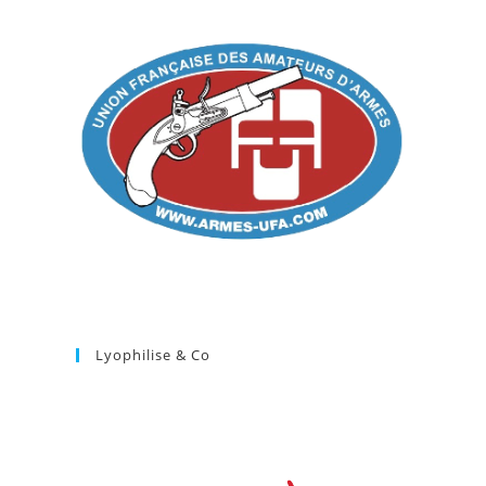
Lyophilise & Co