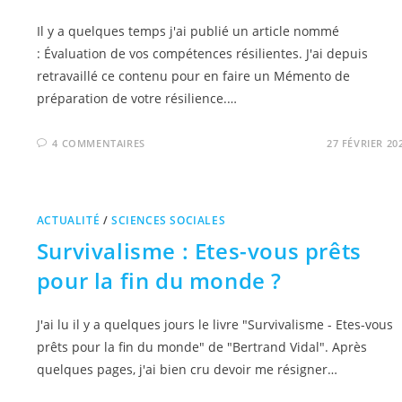
Il y a quelques temps j'ai publié un article nommé
: Évaluation de vos compétences résilientes. J'ai depuis
retravaillé ce contenu pour en faire un Mémento de
préparation de votre résilience.…
4 COMMENTAIRES
27 FÉVRIER 20
ACTUALITÉ
/
SCIENCES SOCIALES
Survivalisme : Etes-vous prêts
pour la fin du monde ?
J'ai lu il y a quelques jours le livre "Survivalisme - Etes-vous
prêts pour la fin du monde" de "Bertrand Vidal". Après
quelques pages, j'ai bien cru devoir me résigner…