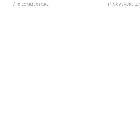
0 COMMENTAIRE
11 NOVEMBRE 20