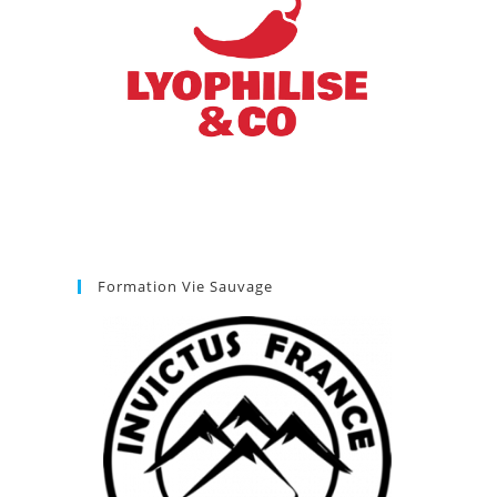
Formation Vie Sauvage