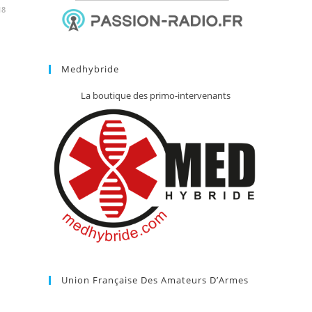
18
Medhybride
La boutique des primo-intervenants
Union Française Des Amateurs D’Armes