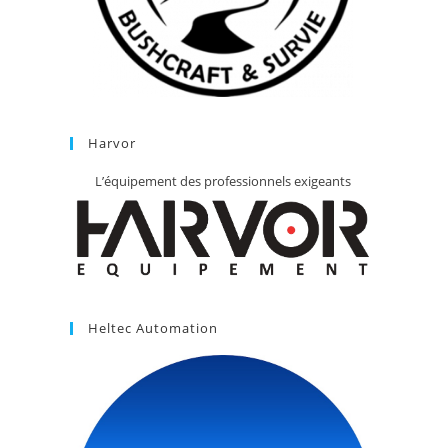
Harvor
L’équipement des professionnels exigeants
Heltec Automation